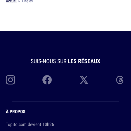
Accueil
Ongles
SUIS-NOUS SUR
LES RÉSEAUX
À PROPOS
Topito.com devient 10h26