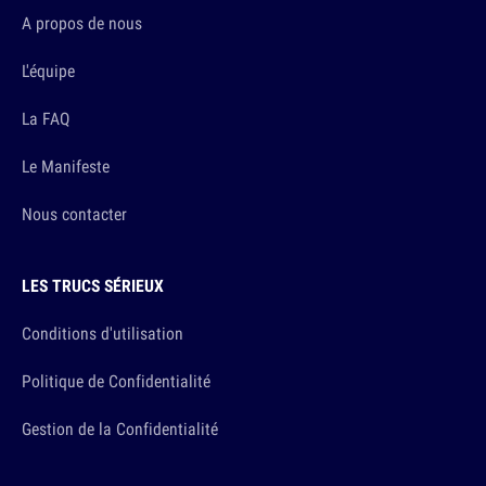
A propos de nous
L'équipe
La FAQ
Le Manifeste
Nous contacter
LES TRUCS SÉRIEUX
Conditions d'utilisation
Politique de Confidentialité
Gestion de la Confidentialité