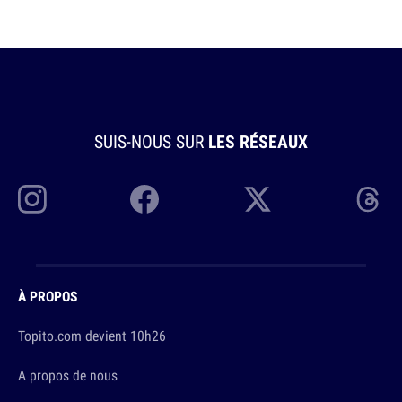
SUIS-NOUS SUR
LES RÉSEAUX
À PROPOS
Topito.com devient 10h26
A propos de nous