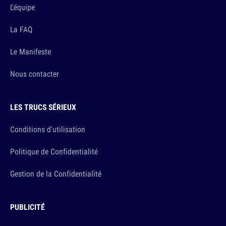
L'équipe
La FAQ
Le Manifeste
Nous contacter
LES TRUCS SÉRIEUX
Conditions d'utilisation
Politique de Confidentialité
Gestion de la Confidentialité
PUBLICITÉ