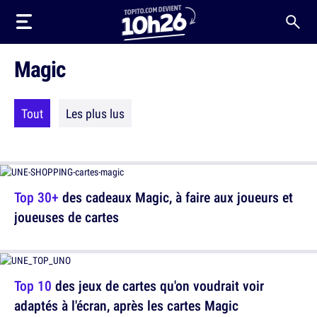
Magic
Tout
Les plus lus
Top 30+
des cadeaux Magic, à faire aux joueurs et
joueuses de cartes
Top 10
des jeux de cartes qu'on voudrait voir
adaptés à l'écran, après les cartes Magic