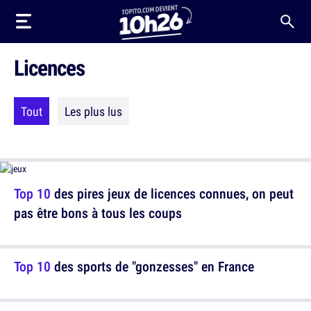
Licences
Tout
Les plus lus
Top 10
des pires jeux de licences connues, on peut
pas être bons à tous les coups
Top 10
des sports de "gonzesses" en France