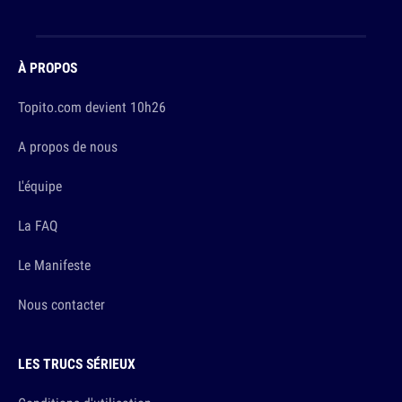
À PROPOS
Topito.com devient 10h26
A propos de nous
L'équipe
La FAQ
Le Manifeste
Nous contacter
LES TRUCS SÉRIEUX