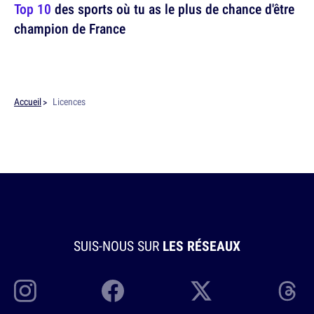
Top 10
des sports où tu as le plus de chance d'être
champion de France
Accueil
Licences
SUIS-NOUS SUR
LES RÉSEAUX