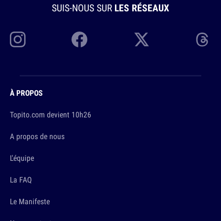
SUIS-NOUS SUR
LES RÉSEAUX
À PROPOS
Topito.com devient 10h26
A propos de nous
L'équipe
La FAQ
Le Manifeste