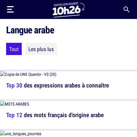
Langue arabe
Tout
Les plus lus
Top 30
des expressions arabes à connaître
Top 12
des mots français d'origine arabe