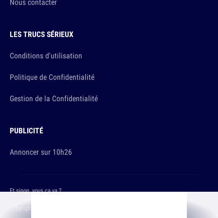
Nous contacter
LES TRUCS SÉRIEUX
Conditions d'utilisation
Politique de Confidentialité
Gestion de la Confidentialité
PUBLICITÉ
Annoncer sur 10h26
Et sinon, vous ça va ?
Copyright © 2026 The Original Publishing Studio