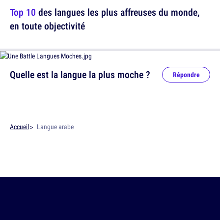
Top 10
des langues les plus affreuses du monde,
en toute objectivité
Quelle est la langue la plus moche ?
Répondre
Accueil
Langue arabe