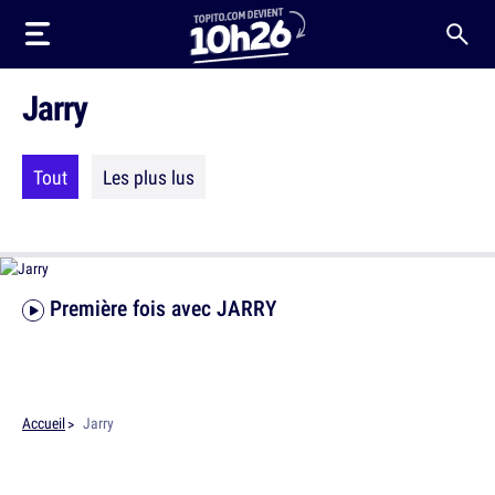
Jarry
Tout
Les plus lus
Première fois avec JARRY
Accueil
Jarry