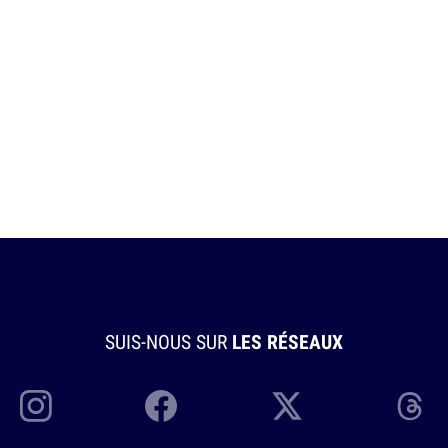
SUIS-NOUS SUR
LES RÉSEAUX