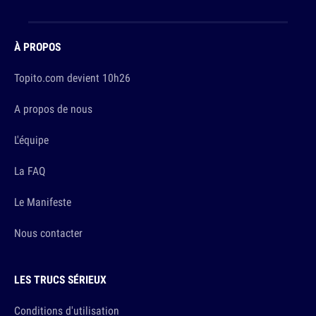
À PROPOS
Topito.com devient 10h26
A propos de nous
L'équipe
La FAQ
Le Manifeste
Nous contacter
LES TRUCS SÉRIEUX
Conditions d'utilisation