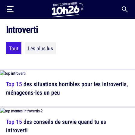
Introverti
Tout
Les plus lus
Top 15
des situations horribles pour les introvertis,
ménageons-les un peu
Top 15
des conseils de survie quand tu es
introverti