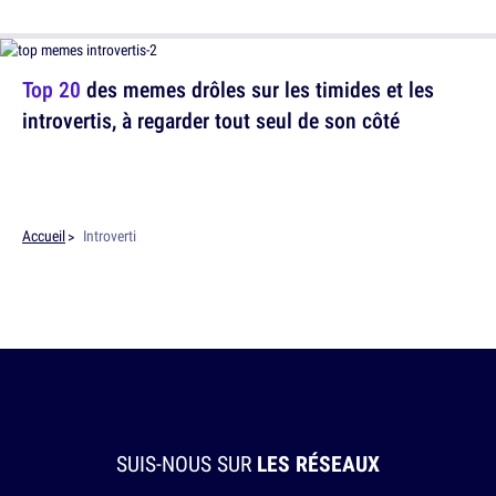
Top 20
des memes drôles sur les timides et les
introvertis, à regarder tout seul de son côté
Accueil
Introverti
SUIS-NOUS SUR
LES RÉSEAUX