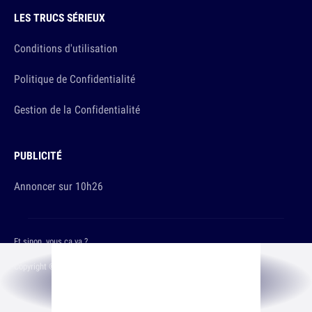
LES TRUCS SÉRIEUX
Conditions d'utilisation
Politique de Confidentialité
Gestion de la Confidentialité
PUBLICITÉ
Annoncer sur 10h26
Et sinon, vous ça va ?
Copyright © 2026 The Original Publishing Studio