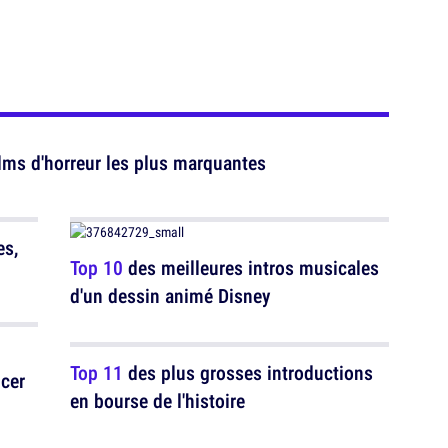
lms d'horreur les plus marquantes
es,
Top 10
des meilleures intros musicales
d'un dessin animé Disney
Top 11
des plus grosses introductions
cer
en bourse de l'histoire