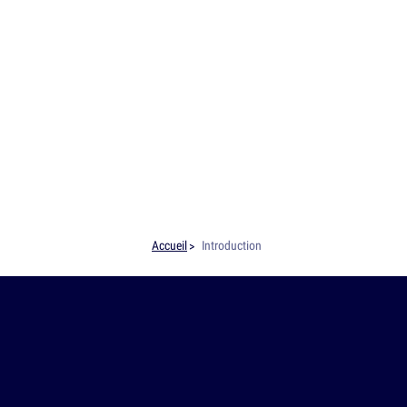
Accueil
Introduction