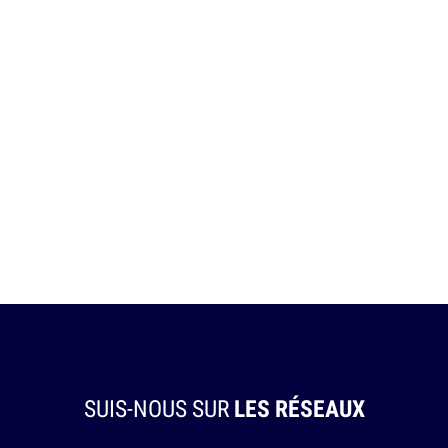
SUIS-NOUS SUR
LES RÉSEAUX