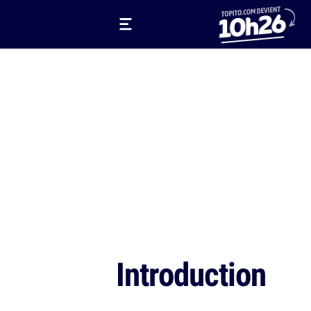
Introduction