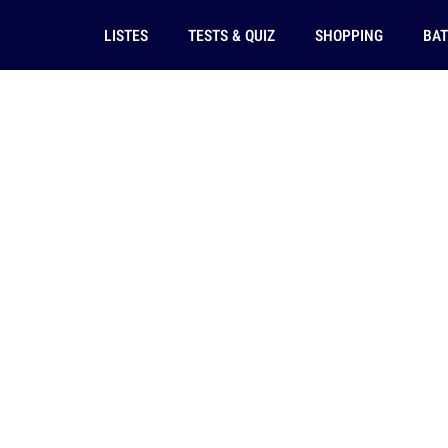
LISTES
TESTS & QUIZ
SHOPPING
BAT