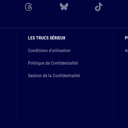
LES TRUCS SÉRIEUX
P
Conditions d'utilisation
A
Politique de Confidentialité
Gestion de la Confidentialité