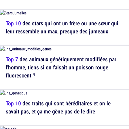
Top 10
des stars qui ont un frère ou une sœur qui
leur ressemble un max, presque des jumeaux
Top 7
des animaux génétiquement modifiées par
l'homme, tiens si on faisait un poisson rouge
fluorescent ?
Top 10
des traits qui sont héréditaires et on le
savait pas, et ça me gène pas de le dire