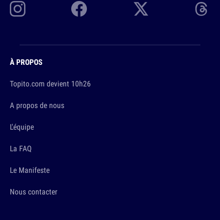
À PROPOS
Topito.com devient 10h26
A propos de nous
L'équipe
La FAQ
Le Manifeste
Nous contacter