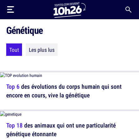
Génétique
Tout
Les plus lus
Top 6
des évolutions du corps humain qui sont
encore en cours, vive la génétique
Top 18
des animaux qui ont une particularité
génétique étonnante