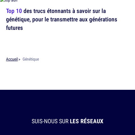
Top 10
des trucs étonnants à savoir sur la
génétique, pour le transmettre aux générations
futures
Accueil
Génétique
SUIS-NOUS SUR
LES RÉSEAUX