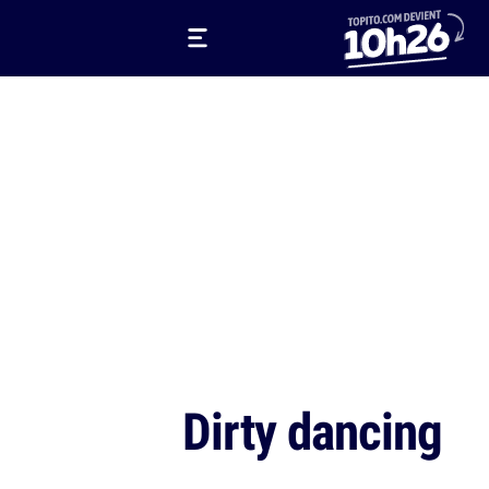
Dirty dancing