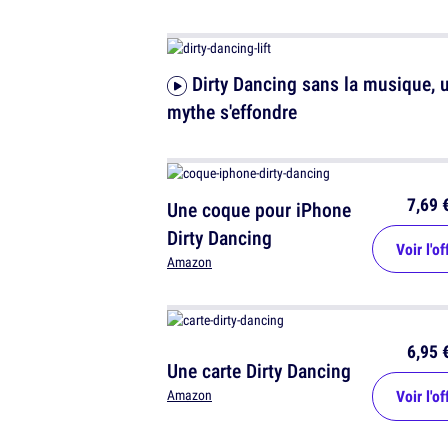
Dirty Dancing sans la musique, un
mythe s'effondre
7,69 
Une coque pour iPhone
Dirty Dancing
Voir l'of
Amazon
6,95 
Une carte Dirty Dancing
Voir l'of
Amazon