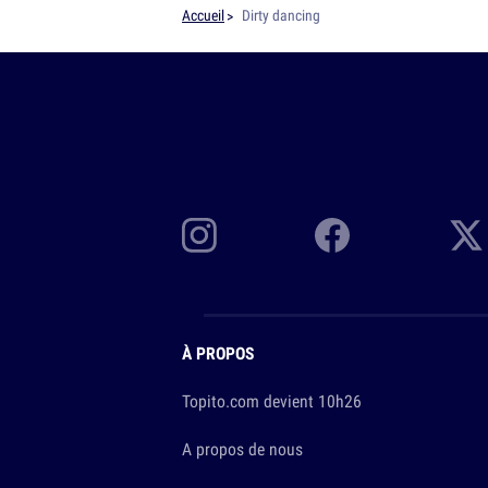
Accueil
Dirty dancing
À PROPOS
Topito.com devient 10h26
A propos de nous