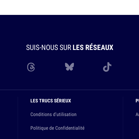
SUIS-NOUS SUR
LES RÉSEAUX
LES TRUCS SÉRIEUX
P
Conditions d'utilisation
A
Politique de Confidentialité