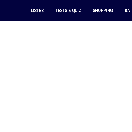
LISTES
TESTS & QUIZ
SHOPPING
BAT