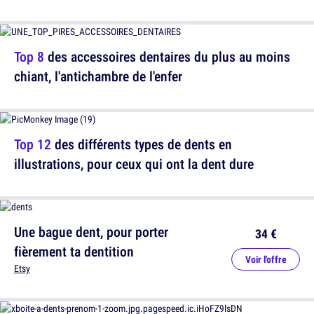
Top 8
des accessoires dentaires du plus au moins
chiant, l'antichambre de l'enfer
Top 12
des différents types de dents en
illustrations, pour ceux qui ont la dent dure
Une bague dent, pour porter
34 €
fièrement ta dentition
Voir l'offre
Etsy