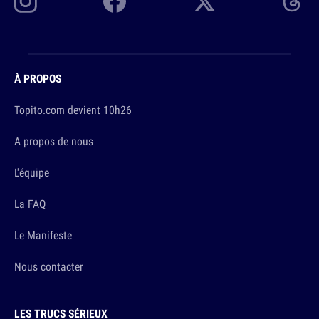
À PROPOS
Topito.com devient 10h26
A propos de nous
L'équipe
La FAQ
Le Manifeste
Nous contacter
LES TRUCS SÉRIEUX