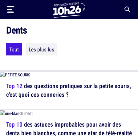
Dents
Tout
Les plus lus
Top 12
des questions pratiques sur la petite souris,
c'est quoi ces conneries ?
Top 10
des astuces improbables pour avoir des
dents bien blanches, comme une star de télé-réalité