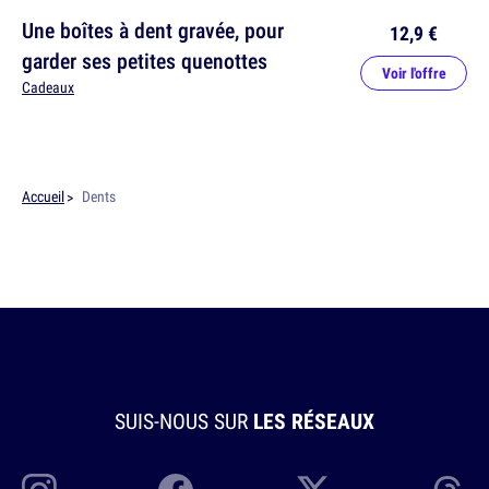
Une boîtes à dent gravée, pour
12,9 €
garder ses petites quenottes
Voir l'offre
Cadeaux
Accueil
Dents
SUIS-NOUS SUR
LES RÉSEAUX