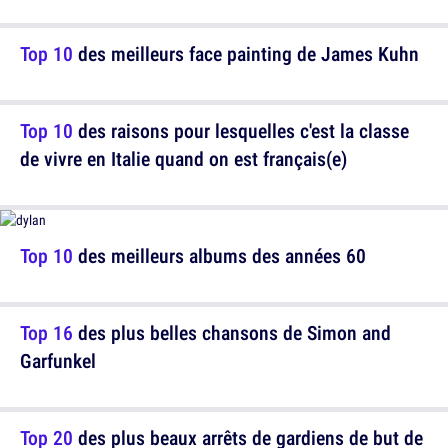
Top 10
des meilleurs face painting de James Kuhn
Top 10
des raisons pour lesquelles c'est la classe
de vivre en Italie quand on est français(e)
Top 10
des meilleurs albums des années 60
Top 16
des plus belles chansons de Simon and
Garfunkel
Top 20
des plus beaux arrêts de gardiens de but de