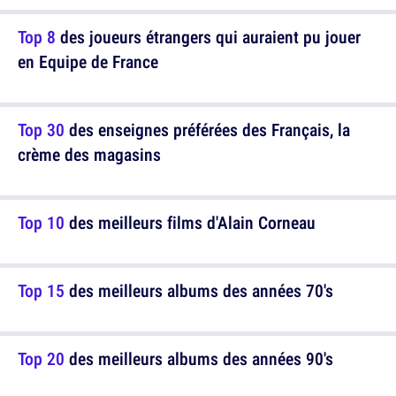
Top 8
des joueurs étrangers qui auraient pu jouer
en Equipe de France
Top 30
des enseignes préférées des Français, la
crème des magasins
Top 10
des meilleurs films d'Alain Corneau
Top 15
des meilleurs albums des années 70's
Top 20
des meilleurs albums des années 90's