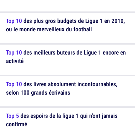
Top 10
des plus gros budgets de Ligue 1 en 2010,
ou le monde merveilleux du football
Top 10
des meilleurs buteurs de Ligue 1 encore en
activité
Top 10
des livres absolument incontournables,
selon 100 grands écrivains
Top 5
des espoirs de la ligue 1 qui n'ont jamais
confirmé