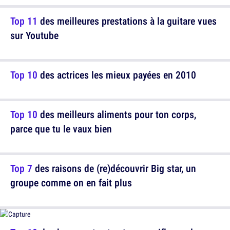
Top 11
des meilleures prestations à la guitare vues
sur Youtube
Top 10
des actrices les mieux payées en 2010
Top 10
des meilleurs aliments pour ton corps,
parce que tu le vaux bien
Top 7
des raisons de (re)découvrir Big star, un
groupe comme on en fait plus