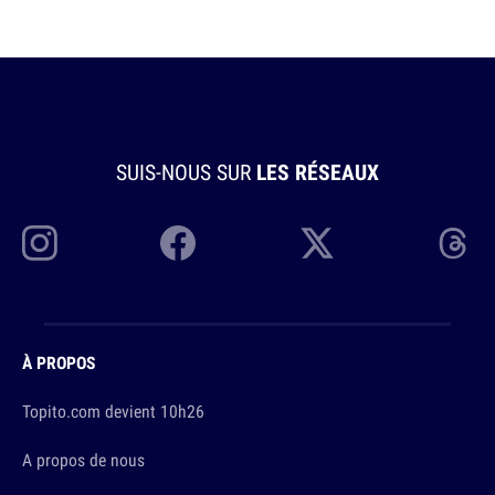
SUIS-NOUS SUR
LES RÉSEAUX
À PROPOS
Topito.com devient 10h26
A propos de nous