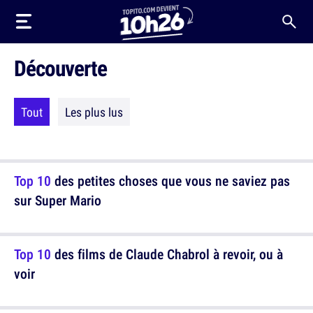
Découverte
Tout
Les plus lus
Top 10
des petites choses que vous ne saviez pas
sur Super Mario
Top 10
des films de Claude Chabrol à revoir, ou à
voir