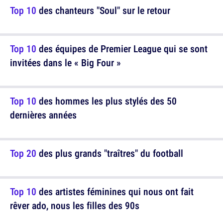
Top 10
des chanteurs "Soul" sur le retour
Top 10
des équipes de Premier League qui se sont
invitées dans le « Big Four »
Top 10
des hommes les plus stylés des 50
dernières années
Top 20
des plus grands "traîtres" du football
Top 10
des artistes féminines qui nous ont fait
rêver ado, nous les filles des 90s