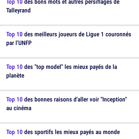
Top 10
des bons mots et autres persiflages de
Talleyrand
Top 10
des meilleurs joueurs de Ligue 1 couronnés
par l’UNFP
Top 10
des "top model" les mieux payés de la
planète
Top 10
des bonnes raisons d'aller voir "Inception"
au cinéma
Top 10
des sportifs les mieux payés au monde