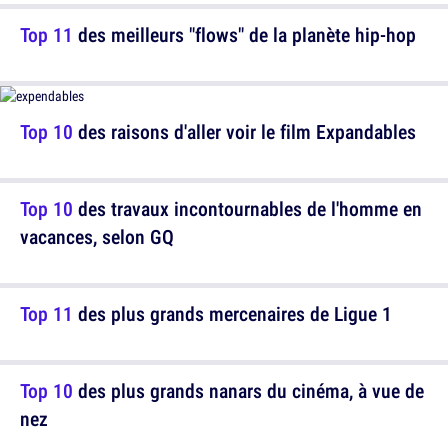
Top 11
des meilleurs "flows" de la planète hip-hop
Top 10
des raisons d'aller voir le film Expandables
Top 10
des travaux incontournables de l'homme en
vacances, selon GQ
Top 11
des plus grands mercenaires de Ligue 1
Top 10
des plus grands nanars du cinéma, à vue de
nez