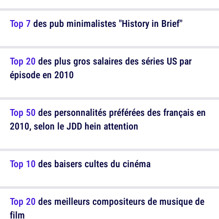
Top 7
des pub minimalistes "History in Brief"
Top 20
des plus gros salaires des séries US par
épisode en 2010
Top 50
des personnalités préférées des français en
2010, selon le JDD hein attention
Top 10
des baisers cultes du cinéma
Top 20
des meilleurs compositeurs de musique de
film