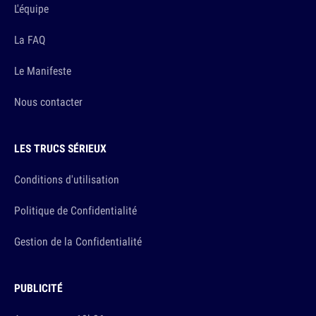
L'équipe
La FAQ
Le Manifeste
Nous contacter
LES TRUCS SÉRIEUX
Conditions d'utilisation
Politique de Confidentialité
Gestion de la Confidentialité
PUBLICITÉ