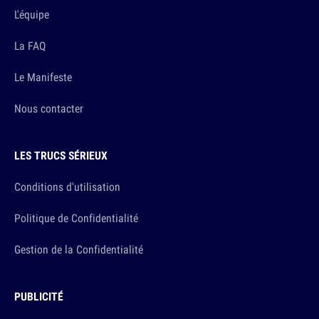
L'équipe
La FAQ
Le Manifeste
Nous contacter
LES TRUCS SÉRIEUX
Conditions d'utilisation
Politique de Confidentialité
Gestion de la Confidentialité
PUBLICITÉ