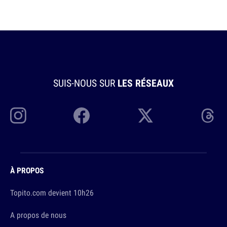
SUIS-NOUS SUR
LES RÉSEAUX
À PROPOS
Topito.com devient 10h26
A propos de nous