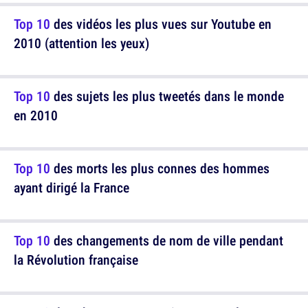
Top 10
des vidéos les plus vues sur Youtube en
2010 (attention les yeux)
Top 10
des sujets les plus tweetés dans le monde
en 2010
Top 10
des morts les plus connes des hommes
ayant dirigé la France
Top 10
des changements de nom de ville pendant
la Révolution française