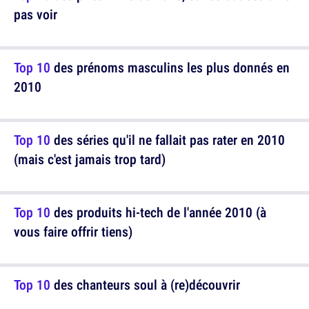
pas voir
Top 10
des prénoms masculins les plus donnés en
2010
Top 10
des séries qu'il ne fallait pas rater en 2010
(mais c'est jamais trop tard)
Top 10
des produits hi-tech de l'année 2010 (à
vous faire offrir tiens)
Top 10
des chanteurs soul à (re)découvrir