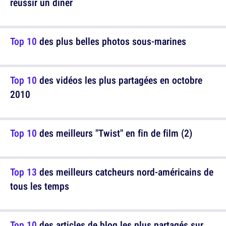
réussir un diner
Top 10
des plus belles photos sous-marines
Top 10
des vidéos les plus partagées en octobre
2010
Top 10
des meilleurs "Twist" en fin de film (2)
Top 13
des meilleurs catcheurs nord-américains de
tous les temps
Top 10
des articles de blog les plus partagés sur