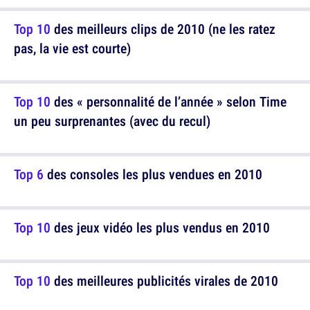
Top 10
des meilleurs clips de 2010 (ne les ratez
pas, la vie est courte)
Top 10
des « personnalité de l’année » selon Time
un peu surprenantes (avec du recul)
Top 6
des consoles les plus vendues en 2010
Top 10
des jeux vidéo les plus vendus en 2010
Top 10
des meilleures publicités virales de 2010