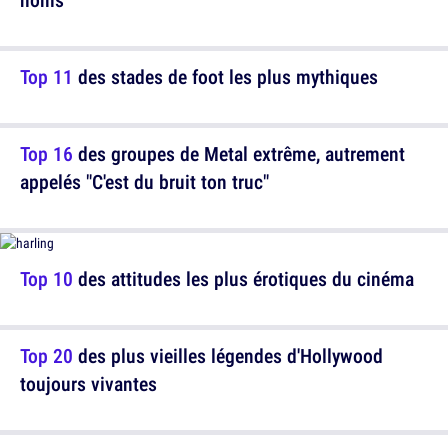
Top 11
des stades de foot les plus mythiques
Top 16
des groupes de Metal extrême, autrement
appelés "C'est du bruit ton truc"
Top 10
des attitudes les plus érotiques du cinéma
Top 20
des plus vieilles légendes d'Hollywood
toujours vivantes