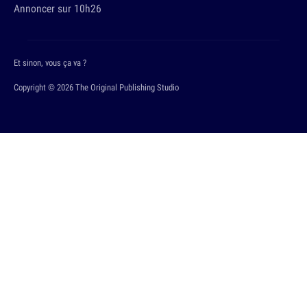
Annoncer sur 10h26
Et sinon, vous ça va ?
Copyright © 2026 The Original Publishing Studio