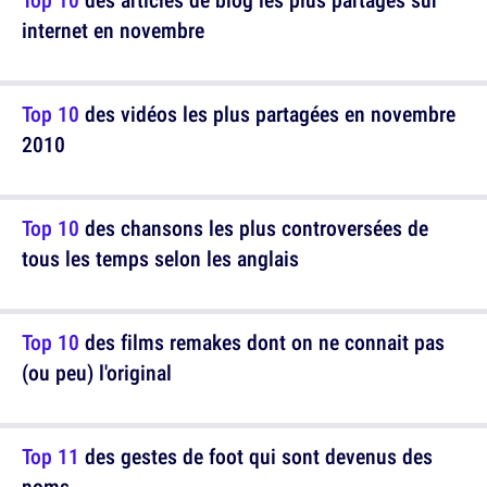
internet en novembre
Top 10
des vidéos les plus partagées en novembre
2010
Top 10
des chansons les plus controversées de
tous les temps selon les anglais
Top 10
des films remakes dont on ne connait pas
(ou peu) l'original
Top 11
des gestes de foot qui sont devenus des
noms