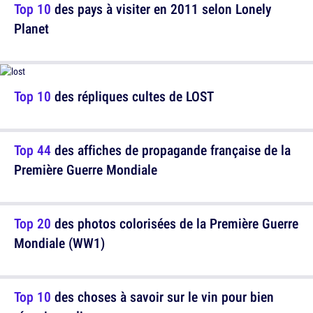
Top 10
des pays à visiter en 2011 selon Lonely
Planet
Top 10
des répliques cultes de LOST
Top 44
des affiches de propagande française de la
Première Guerre Mondiale
Top 20
des photos colorisées de la Première Guerre
Mondiale (WW1)
Top 10
des choses à savoir sur le vin pour bien