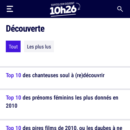
Découverte
Tout
Les plus lus
Top 10
des chanteuses soul à (re)découvrir
Top 10
des prénoms féminins les plus donnés en
2010
Top 10
des pires films de 2010, ou les daubes à ne