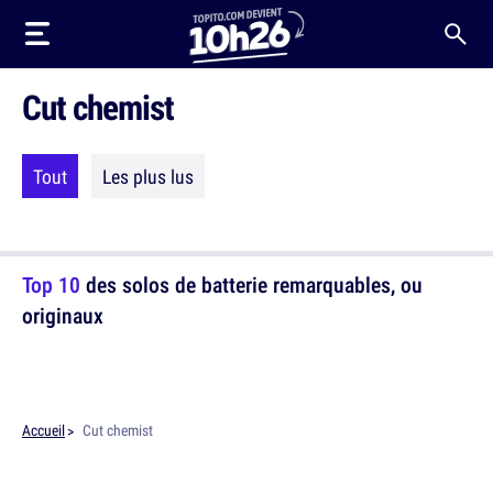
Cut chemist
Tout
Les plus lus
Top 10
des solos de batterie remarquables, ou
originaux
Accueil
Cut chemist