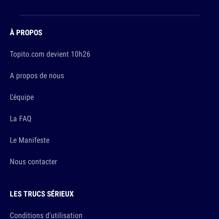
À PROPOS
Topito.com devient 10h26
A propos de nous
L'équipe
La FAQ
Le Manifeste
Nous contacter
LES TRUCS SÉRIEUX
Conditions d'utilisation