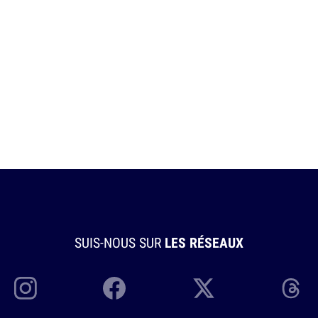
SUIS-NOUS SUR
LES RÉSEAUX