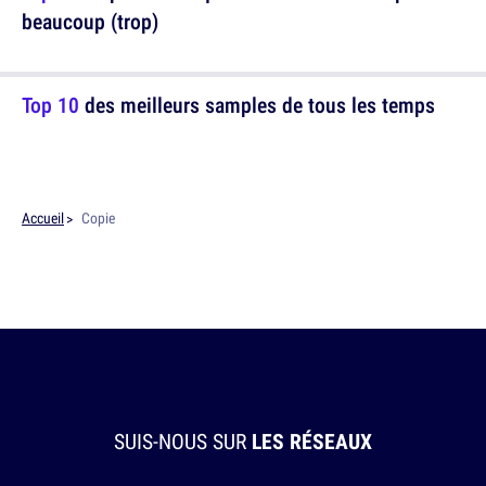
beaucoup (trop)
Top 10
des meilleurs samples de tous les temps
Accueil
Copie
SUIS-NOUS SUR
LES RÉSEAUX