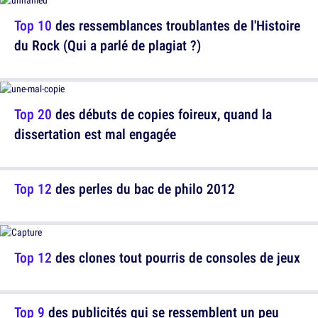
Top 10
des ressemblances troublantes de l'Histoire
du Rock (Qui a parlé de plagiat ?)
Top 20
des débuts de copies foireux, quand la
dissertation est mal engagée
Top 12
des perles du bac de philo 2012
Top 12
des clones tout pourris de consoles de jeux
Top 9
des publicités qui se ressemblent un peu