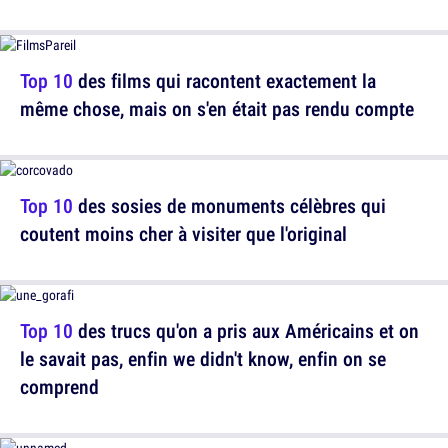
Top 10
des films qui racontent exactement la
même chose, mais on s'en était pas rendu compte
Top 10
des sosies de monuments célèbres qui
coutent moins cher à visiter que l'original
Top 10
des trucs qu'on a pris aux Américains et on
le savait pas, enfin we didn't know, enfin on se
comprend