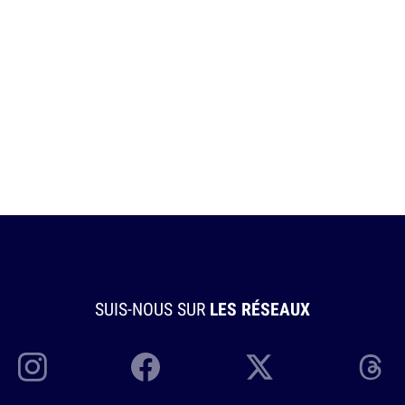
SUIS-NOUS SUR
LES RÉSEAUX