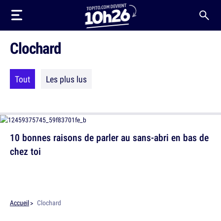
Clochard
Tout
Les plus lus
10 bonnes raisons de parler au sans-abri en bas de
chez toi
Accueil
Clochard