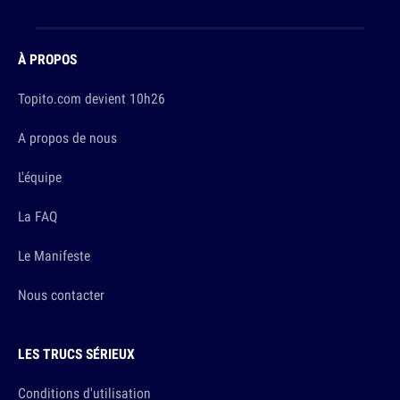
À PROPOS
Topito.com devient 10h26
A propos de nous
L'équipe
La FAQ
Le Manifeste
Nous contacter
LES TRUCS SÉRIEUX
Conditions d'utilisation