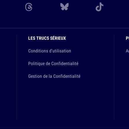
LES TRUCS SÉRIEUX
P
Conditions d'utilisation
A
Politique de Confidentialité
Gestion de la Confidentialité