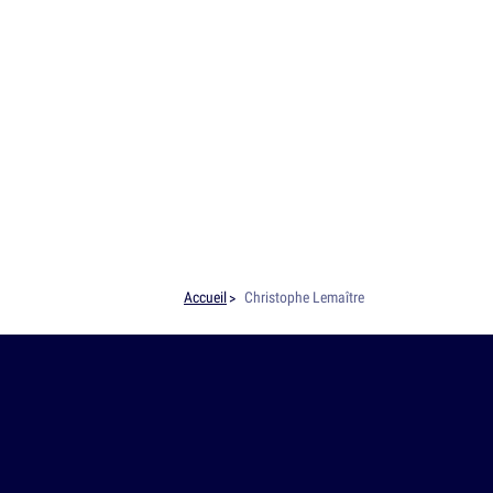
Accueil
Christophe Lemaître