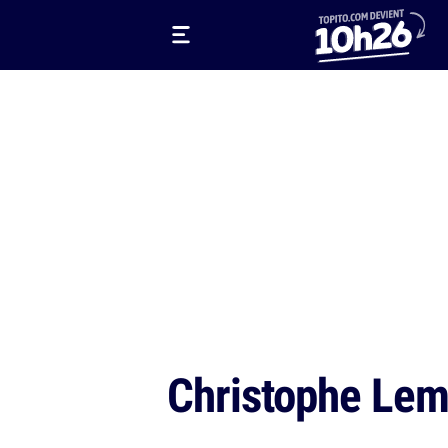
Christophe Lem