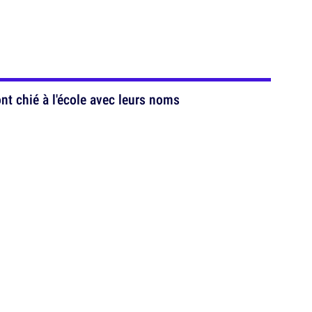
nt chié à l'école avec leurs noms