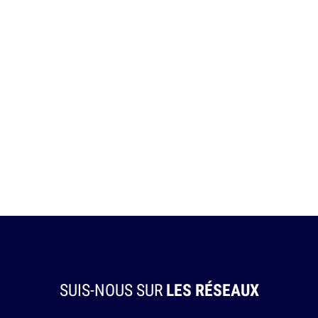
SUIS-NOUS SUR
LES RÉSEAUX