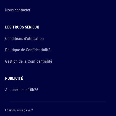
Nous contacter
LES TRUCS SÉRIEUX
Conditions d'utilisation
Politique de Confidentialité
Gestion de la Confidentialité
PUBLICITÉ
Annoncer sur 10h26
Et sinon, vous ça va ?