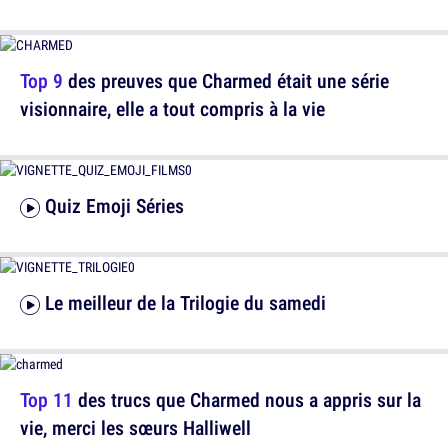
Top 9
des preuves que Charmed était une série
visionnaire, elle a tout compris à la vie
Quiz Emoji Séries
Le meilleur de la Trilogie du samedi
Top 11
des trucs que Charmed nous a appris sur la
vie, merci les sœurs Halliwell