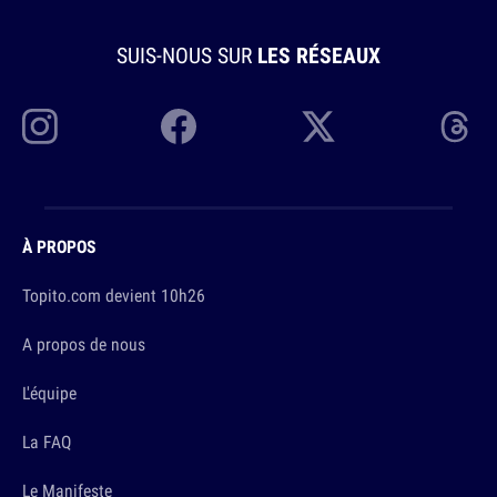
SUIS-NOUS SUR
LES RÉSEAUX
À PROPOS
Topito.com devient 10h26
A propos de nous
L'équipe
La FAQ
Le Manifeste