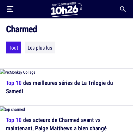
Charmed
Tout
Les plus lus
Top 10
des meilleures séries de La Trilogie du
Samedi
Top 10
des acteurs de Charmed avant vs
maintenant, Paige Matthews a bien changé