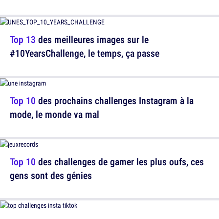
Top 13
des meilleures images sur le
#10YearsChallenge, le temps, ça passe
Top 10
des prochains challenges Instagram à la
mode, le monde va mal
Top 10
des challenges de gamer les plus oufs, ces
gens sont des génies