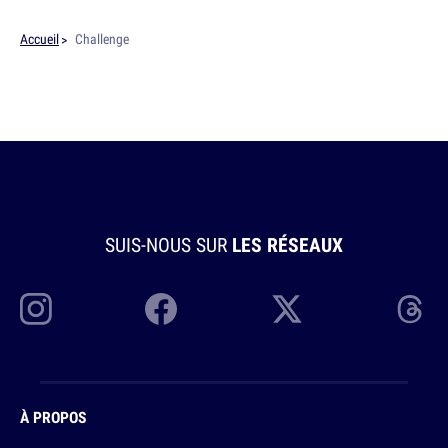
Accueil
Challenge
SUIS-NOUS SUR
LES RÉSEAUX
À PROPOS