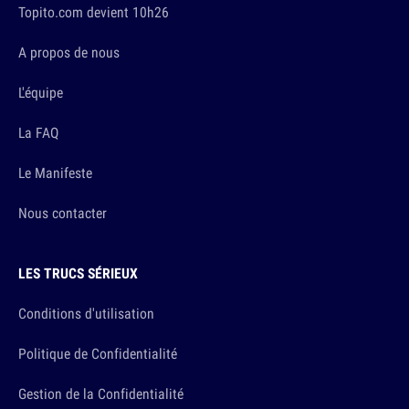
Topito.com devient 10h26
A propos de nous
L'équipe
La FAQ
Le Manifeste
Nous contacter
LES TRUCS SÉRIEUX
Conditions d'utilisation
Politique de Confidentialité
Gestion de la Confidentialité