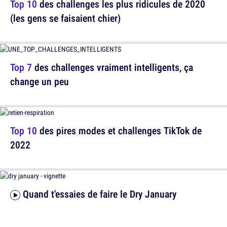
Top 10
des challenges les plus ridicules de 2020
(les gens se faisaient chier)
Top 7
des challenges vraiment intelligents, ça
change un peu
Top 10
des pires modes et challenges TikTok de
2022
Quand t'essaies de faire le Dry January