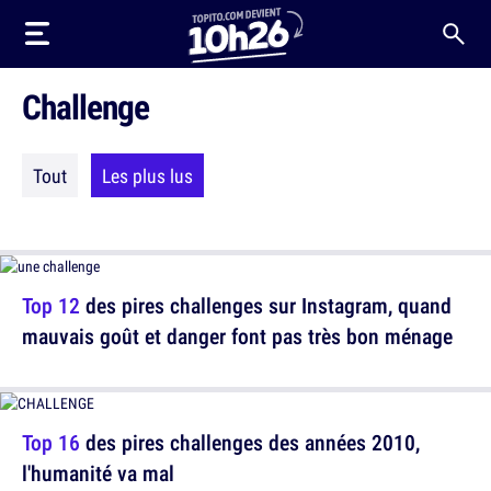
Challenge
Tout
Les plus lus
Top 12
des pires challenges sur Instagram, quand
mauvais goût et danger font pas très bon ménage
Top 16
des pires challenges des années 2010,
l'humanité va mal