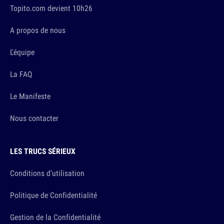
Topito.com devient 10h26
A propos de nous
L'équipe
La FAQ
Le Manifeste
Nous contacter
LES TRUCS SÉRIEUX
Conditions d'utilisation
Politique de Confidentialité
Gestion de la Confidentialité