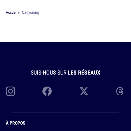
Accueil
Canyoning
SUIS-NOUS SUR
LES RÉSEAUX
À PROPOS