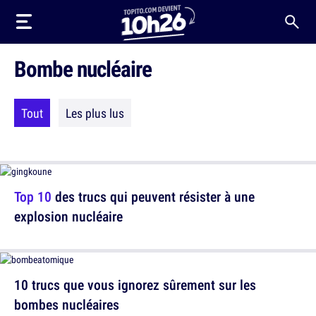
Bombe nucléaire
Tout
Les plus lus
Top 10
des trucs qui peuvent résister à une
explosion nucléaire
10 trucs que vous ignorez sûrement sur les
bombes nucléaires