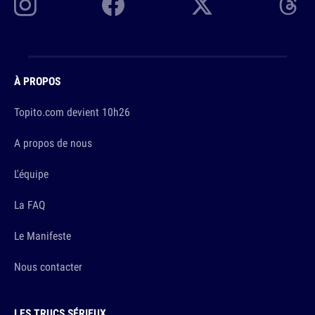
À PROPOS
Topito.com devient 10h26
A propos de nous
L'équipe
La FAQ
Le Manifeste
Nous contacter
LES TRUCS SÉRIEUX