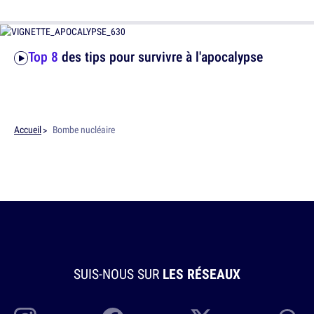
Top 8
des tips pour survivre à l'apocalypse
Accueil
Bombe nucléaire
SUIS-NOUS SUR
LES RÉSEAUX