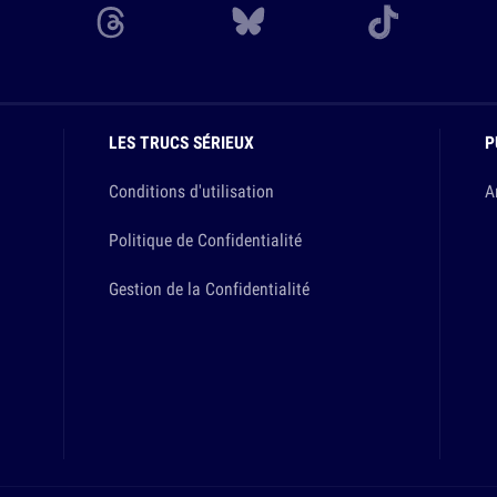
LES TRUCS SÉRIEUX
P
Conditions d'utilisation
A
Politique de Confidentialité
Gestion de la Confidentialité