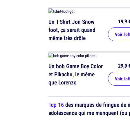
19,9 
Un T-Shirt Jon Snow
foot, ça serait quand
Voir l'of
même très drôle
29,9 
Un bob Game Boy Color
et Pikachu, le même
Voir l'of
que Lorenzo
Top 16
des marques de fringue de
adolescence qui me manquent (ou 