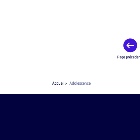
Page précéden
Accueil
Adolescence