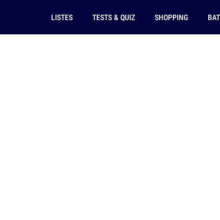
LISTES
TESTS & QUIZ
SHOPPING
BAT