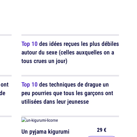
Top 10
des idées reçues les plus débiles
autour du sexe (celles auxquelles on a
tous crues un jour)
 ont
Top 10
des techniques de drague un
 de
peu pourries que tous les garçons ont
utilisées dans leur jeunesse
29 €
Un pyjama kigurumi