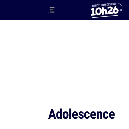
Adolescence