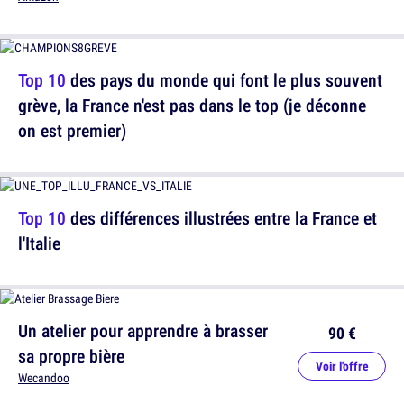
Top 10
des pays du monde qui font le plus souvent
grève, la France n'est pas dans le top (je déconne
on est premier)
Top 10
des différences illustrées entre la France et
l'Italie
Un atelier pour apprendre à brasser
90 €
sa propre bière
Voir l'offre
Wecandoo