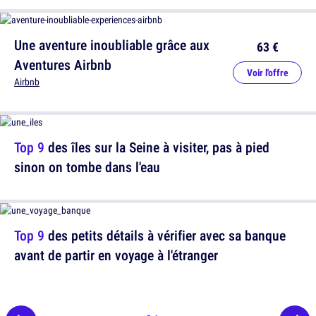
Une aventure inoubliable grâce aux
63 €
Aventures Airbnb
Voir l'offre
Airbnb
Top 9
des îles sur la Seine à visiter, pas à pied
sinon on tombe dans l'eau
Top 9
des petits détails à vérifier avec sa banque
avant de partir en voyage à l'étranger