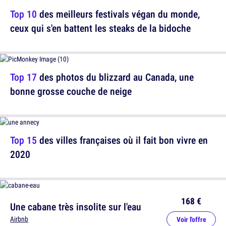
Top 10
des meilleurs festivals végan du monde,
ceux qui s'en battent les steaks de la bidoche
Top 17
des photos du blizzard au Canada, une
bonne grosse couche de neige
Top 15
des villes françaises où il fait bon vivre en
2020
168 €
Une cabane très insolite sur l'eau
Airbnb
Voir l'offre