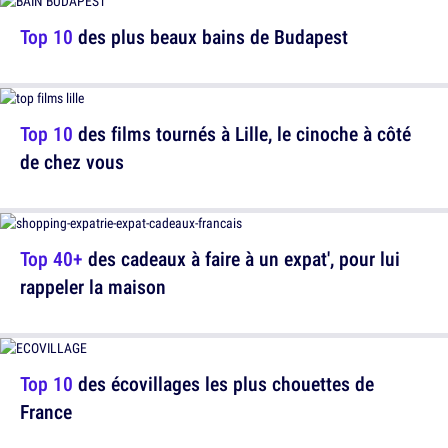
Top 10
des plus beaux bains de Budapest
Top 10
des films tournés à Lille, le cinoche à côté
de chez vous
Top 40+
des cadeaux à faire à un expat', pour lui
rappeler la maison
Top 10
des écovillages les plus chouettes de
France