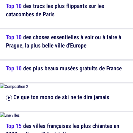
Top 10
des trucs les plus flippants sur les
catacombes de Paris
Top 10
des choses essentielles à voir ou à faire à
Prague, la plus belle ville d'Europe
Top 10
des plus beaux musées gratuits de France
Ce que ton mono de ski ne te dira jamais
Top 15
des villes françaises les plus chiantes en