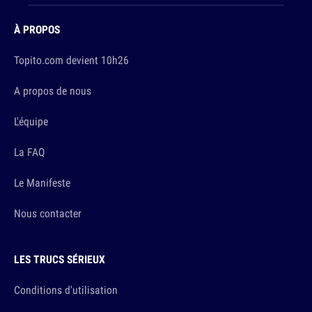
À PROPOS
Topito.com devient 10h26
A propos de nous
L'équipe
La FAQ
Le Manifeste
Nous contacter
LES TRUCS SÉRIEUX
Conditions d'utilisation