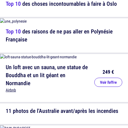
Top 10
des choses incontournables à faire à Oslo
Top 10
des raisons de ne pas aller en Polynésie
Française
Un loft avec un sauna, une statue de
249 €
Bouddha et un lit géant en
Normandie
Voir l'offre
Airbnb
11 photos de l'Australie avant/après les incendies