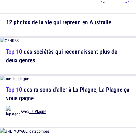
12 photos de la vie qui reprend en Australie
Top 10
des sociétés qui reconnaissent plus de
deux genres
Top 10
des raisons d'aller à La Plagne, La Plagne ça
vous gagne
Avec
La Plagne