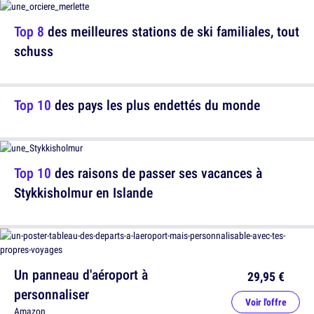
Top 8
des meilleures stations de ski familiales, tout
schuss
Top 10
des pays les plus endettés du monde
Top 10
des raisons de passer ses vacances à
Stykkisholmur en Islande
Un panneau d'aéroport à
29,95 €
personnaliser
Voir l'offre
Amazon