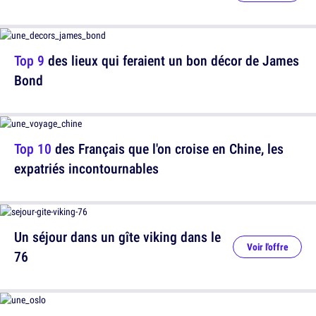
Top 9
des lieux qui feraient un bon décor de James
Bond
Top 10
des Français que l'on croise en Chine, les
expatriés incontournables
Un séjour dans un gîte viking dans le
Voir l'offre
76