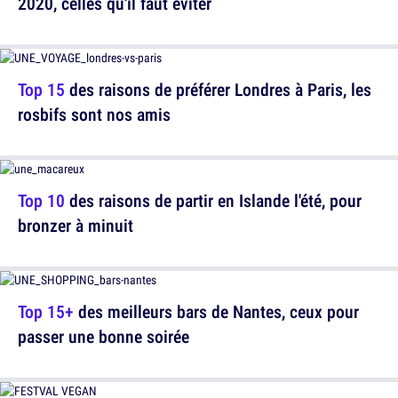
2020, celles qu'il faut éviter
Top 15
des raisons de préférer Londres à Paris, les
rosbifs sont nos amis
Top 10
des raisons de partir en Islande l'été, pour
bronzer à minuit
Top 15+
des meilleurs bars de Nantes, ceux pour
passer une bonne soirée