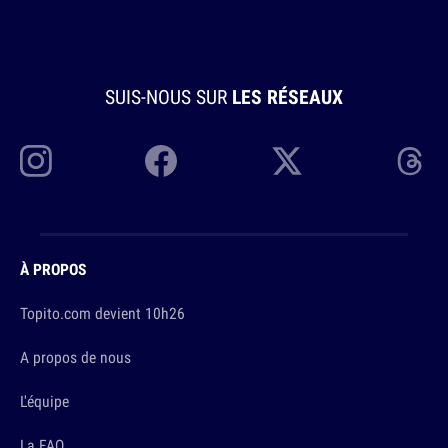
SUIS-NOUS SUR
LES RÉSEAUX
À PROPOS
Topito.com devient 10h26
A propos de nous
L'équipe
La FAQ