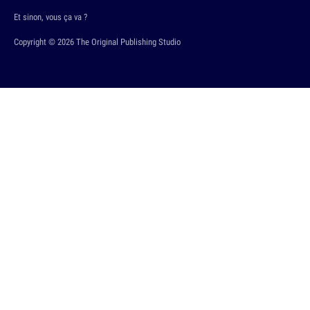
Et sinon, vous ça va ?
Copyright © 2026 The Original Publishing Studio