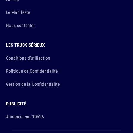
Le Manifeste
Nous contacter
LES TRUCS SÉRIEUX
Conditions d'utilisation
Politique de Confidentialité
Gestion de la Confidentialité
PUBLICITÉ
Annoncer sur 10h26