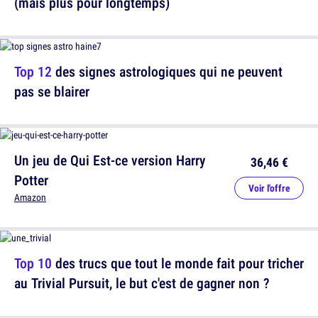
(mais plus pour longtemps)
Top 12
des signes astrologiques qui ne peuvent
pas se blairer
Un jeu de Qui Est-ce version Harry
36,46 €
Potter
Voir l'offre
Amazon
Top 10
des trucs que tout le monde fait pour tricher
au Trivial Pursuit, le but c'est de gagner non ?