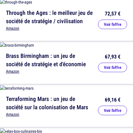
Through the Ages : le meilleur jeu de
72,57 €
société de stratégie / civilisation
Voir l'offre
Amazon
Brass Birmingham : un jeu de
67,93 €
société de stratégie et d'économie
Voir l'offre
Amazon
Terraforming Mars : un jeu de
69,16 €
société sur la colonisation de Mars
Voir l'offre
Amazon