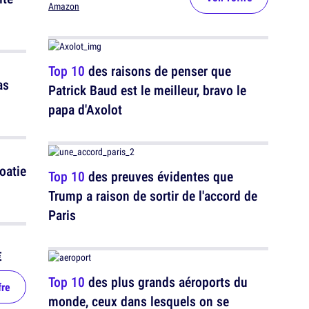
Amazon
Top 10
des raisons de penser que
as
Patrick Baud est le meilleur, bravo le
papa d'Axolot
oatie
Top 10
des preuves évidentes que
Trump a raison de sortir de l'accord de
Paris
€
Top 10
des plus grands aéroports du
fre
monde, ceux dans lesquels on se