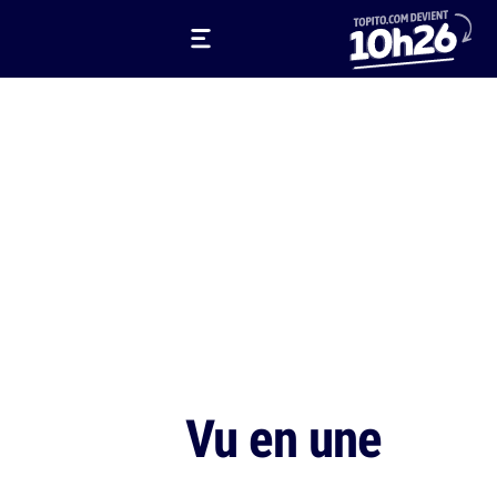
Vu en une