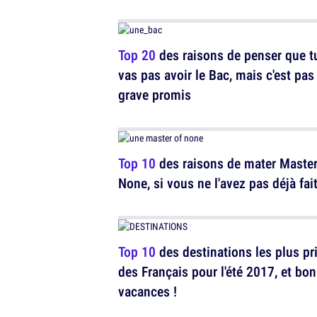
Top 20
des raisons de penser que t
vas pas avoir le Bac, mais c'est pas
grave promis
Top 10
des raisons de mater Master
None, si vous ne l'avez pas déjà fai
Top 10
des destinations les plus pr
des Français pour l'été 2017, et bo
vacances !