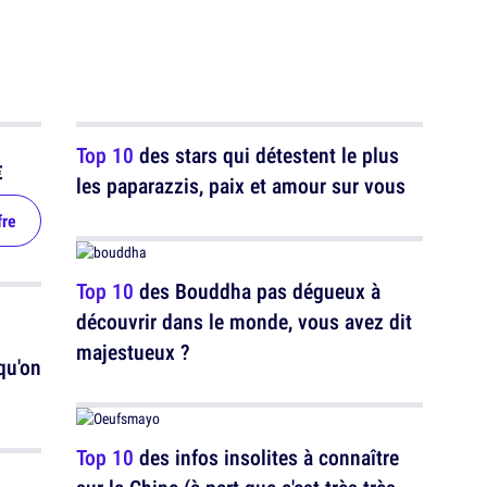
Top 10
des stars qui détestent le plus
€
les paparazzis, paix et amour sur vous
fre
Top 10
des Bouddha pas dégueux à
découvrir dans le monde, vous avez dit
majestueux ?
qu'on
Top 10
des infos insolites à connaître