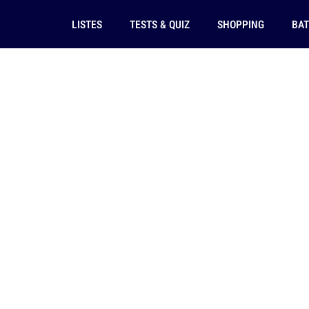
LISTES
TESTS & QUIZ
SHOPPING
BAT