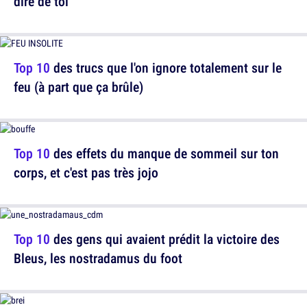
dire de toi
Top 10
des trucs que l'on ignore totalement sur le
feu (à part que ça brûle)
Top 10
des effets du manque de sommeil sur ton
corps, et c'est pas très jojo
Top 10
des gens qui avaient prédit la victoire des
Bleus, les nostradamus du foot