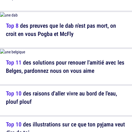
Top 8
des preuves que le dab n'est pas mort, on
croit en vous Pogba et McFly
Top 11
des solutions pour renouer l'amitié avec les
Belges, pardonnez nous on vous aime
Top 10
des raisons d'aller vivre au bord de l'eau,
plouf plouf
Top 10
des illustrations sur ce que ton pyjama veut