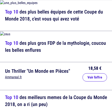
Top 10
des plus belles équipes de cette Coupe du
Monde 2018, c'est vous qui avez voté
Top 10
des plus gros FDP de la mythologie, coucou
les belles enflures
18,58 €
Un Thriller "Un Monde en Pièces"
Ammareal.fr
Voir l'offre
Top 10
des meilleurs memes de la Coupe du Monde
2018, on a ri (un peu)