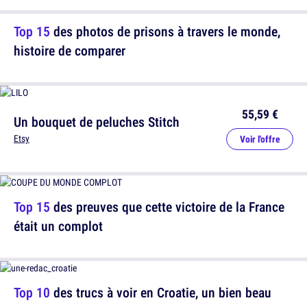
Top 15
des photos de prisons à travers le monde,
histoire de comparer
55,59 €
Un bouquet de peluches Stitch
Etsy
Voir l'offre
Top 15
des preuves que cette victoire de la France
était un complot
Top 10
des trucs à voir en Croatie, un bien beau