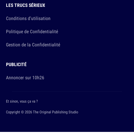
LES TRUCS SÉRIEUX
Conditions d'utilisation
Politique de Confidentialité
Gestion de la Confidentialité
PUBLICITÉ
Annoncer sur 10h26
Et sinon, vous ça va ?
Copyright © 2026 The Original Publishing Studio