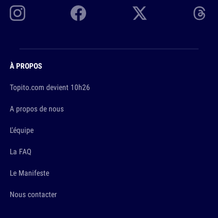
À PROPOS
Topito.com devient 10h26
A propos de nous
L'équipe
La FAQ
Le Manifeste
Nous contacter