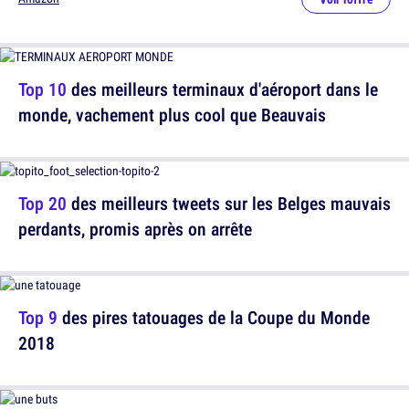
Top 10
des meilleurs terminaux d'aéroport dans le
monde, vachement plus cool que Beauvais
Top 20
des meilleurs tweets sur les Belges mauvais
perdants, promis après on arrête
Top 9
des pires tatouages de la Coupe du Monde
2018