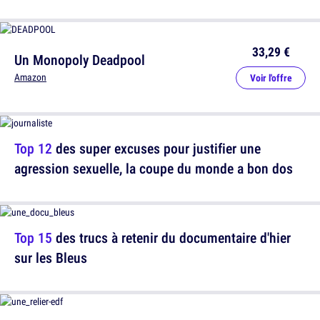
33,29 €
Un Monopoly Deadpool
Amazon
Voir l'offre
Top 12
des super excuses pour justifier une
agression sexuelle, la coupe du monde a bon dos
Top 15
des trucs à retenir du documentaire d'hier
sur les Bleus