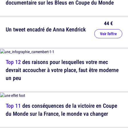
documentaire sur les Bleus en Coupe du Monde
44 €
Un tweet encadré de Anna Kendrick
Voir l'offre
Top 12
des raisons pour lesquelles votre mec
devrait accoucher à votre place, faut être moderne
un peu
Top 11
des conséquences de la victoire en Coupe
du Monde sur la France, le monde va changer