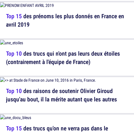
Top 15
des prénoms les plus donnés en France en
avril 2019
Top 10
des trucs qui n'ont pas leurs deux étoiles
(contrairement à l'équipe de France)
Top 10
des raisons de soutenir Olivier Giroud
jusqu'au bout, il la mérite autant que les autres
Top 15
des trucs qu'on ne verra pas dans le