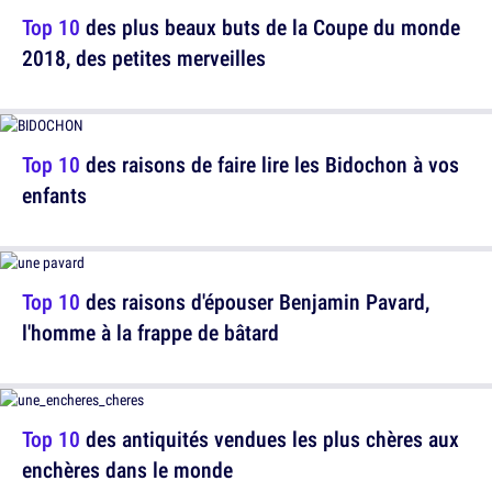
Top 10
des plus beaux buts de la Coupe du monde
2018, des petites merveilles
Top 10
des raisons de faire lire les Bidochon à vos
enfants
Top 10
des raisons d'épouser Benjamin Pavard,
l'homme à la frappe de bâtard
Top 10
des antiquités vendues les plus chères aux
enchères dans le monde