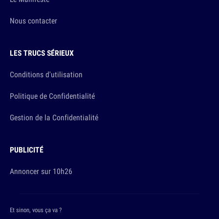
Nous contacter
LES TRUCS SÉRIEUX
Conditions d'utilisation
Politique de Confidentialité
Gestion de la Confidentialité
PUBLICITÉ
Annoncer sur 10h26
Et sinon, vous ça va ?