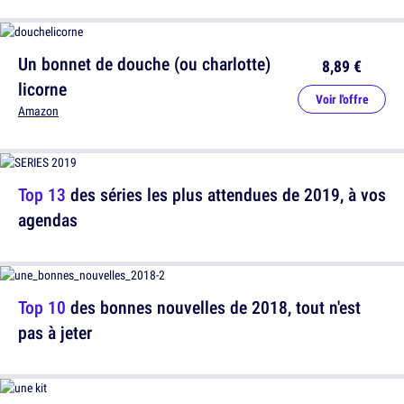
Un bonnet de douche (ou charlotte)
8,89 €
licorne
Voir l'offre
Amazon
Top 13
des séries les plus attendues de 2019, à vos
agendas
Top 10
des bonnes nouvelles de 2018, tout n'est
pas à jeter