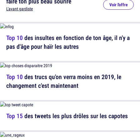
faire ton plus beau sourire
Voir l'offre
L'avant gardiste
Top 10
des insultes en fonction de ton âge, il n'y a
pas d'âge pour haïr les autres
Top 10
des trucs qu'on verra moins en 2019, le
changement c'est maintenant
Top 15
des tweets les plus drôles sur les capotes