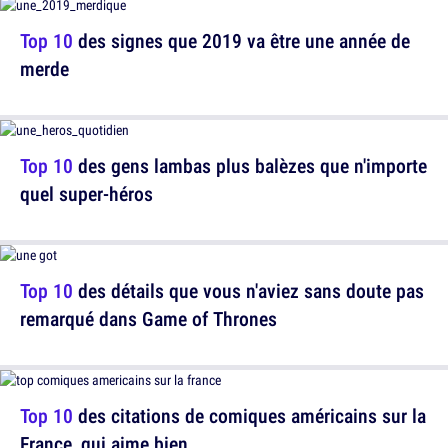
Top 10
des signes que 2019 va être une année de
merde
Top 10
des gens lambas plus balèzes que n'importe
quel super-héros
Top 10
des détails que vous n'aviez sans doute pas
remarqué dans Game of Thrones
Top 10
des citations de comiques américains sur la
France, qui aime bien...