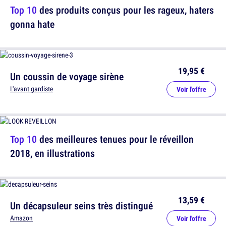
Top 10
des produits conçus pour les rageux, haters
gonna hate
19,95 €
Un coussin de voyage sirène
L'avant gardiste
Voir l'offre
Top 10
des meilleures tenues pour le réveillon
2018, en illustrations
13,59 €
Un décapsuleur seins très distingué
Amazon
Voir l'offre