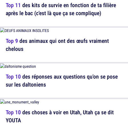
Top 11
des kits de survie en fonction de ta filière
après le bac (c'est là que ça se complique)
Top 9
des animaux qui ont des œufs vraiment
chelous
Top 10
des réponses aux questions qu'on se pose
sur les daltoniens
Top 10
des choses à voir en Utah, Utah ça se dit
YOUTA