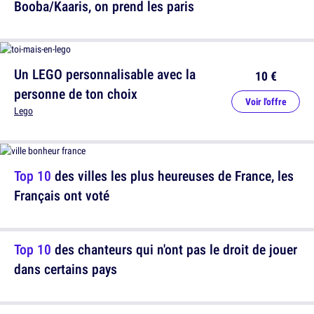
Booba/Kaaris, on prend les paris
Un LEGO personnalisable avec la
10 €
personne de ton choix
Voir l'offre
Lego
Top 10
des villes les plus heureuses de France, les
Français ont voté
Top 10
des chanteurs qui n'ont pas le droit de jouer
dans certains pays