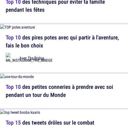
Top 10
des techniques pour éviter ta famille
pendant les fêtes
Top 10
des pires potes avec qui partir à l'aventure,
fais le bon choix
Avec
The Bridge
Top 10
des petites conneries à prendre avec soi
pendant un tour du Monde
Top 15
des tweets drôles sur le combat