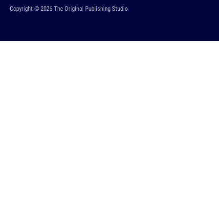
Copyright © 2026 The Original Publishing Studio