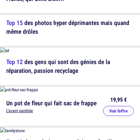
Top 15
des photos hyper déprimantes mais quand
même drôles
Top 12
des gens qui sont des génies de la
réparation, passion recyclage
19,95 €
Un pot de fleur qui fait sac de frappe
L'avant gardiste
Voir l'offre