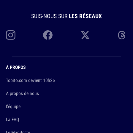
SUIS-NOUS SUR
LES RÉSEAUX
À PROPOS
Topito.com devient 10h26
A propos de nous
L'équipe
La FAQ
Le Manifeste