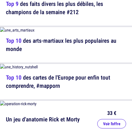
Top 9
des faits divers les plus débiles, les
champions de la semaine #212
Top 10
des arts-martiaux les plus populaires au
monde
Top 10
des cartes de l'Europe pour enfin tout
comprendre, #mapporn
33 €
Un jeu d'anatomie Rick et Morty
Voir l'offre