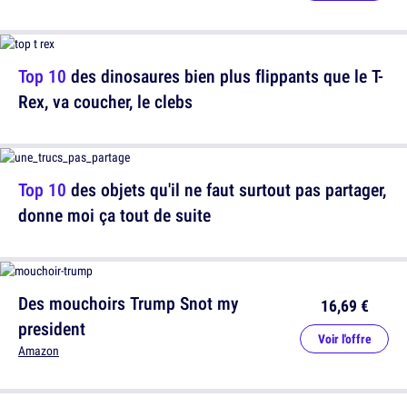
Top 10
des dinosaures bien plus flippants que le T-
Rex, va coucher, le clebs
Top 10
des objets qu'il ne faut surtout pas partager,
donne moi ça tout de suite
Des mouchoirs Trump Snot my
16,69 €
president
Voir l'offre
Amazon