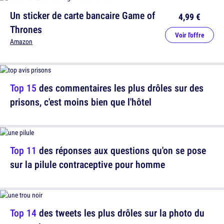
Un sticker de carte bancaire Game of
4,99 €
Thrones
Voir l'offre
Amazon
Top 15
des commentaires les plus drôles sur des
prisons, c'est moins bien que l'hôtel
Top 11
des réponses aux questions qu'on se pose
sur la pilule contraceptive pour homme
Top 14
des tweets les plus drôles sur la photo du