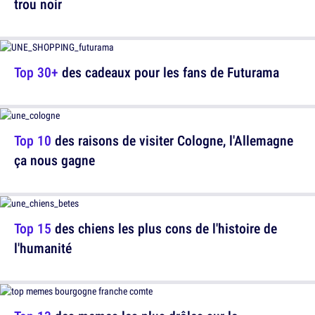
trou noir
Top 30+
des cadeaux pour les fans de Futurama
Top 10
des raisons de visiter Cologne, l'Allemagne
ça nous gagne
Top 15
des chiens les plus cons de l'histoire de
l'humanité