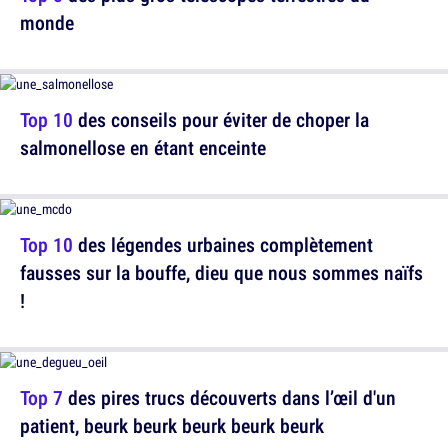
monde
Top 10
des conseils pour éviter de choper la
salmonellose en étant enceinte
Top 10
des légendes urbaines complètement
fausses sur la bouffe, dieu que nous sommes naïfs
!
Top 7
des pires trucs découverts dans l’œil d'un
patient, beurk beurk beurk beurk beurk