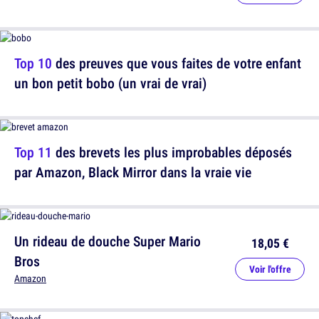
Top 10
des preuves que vous faites de votre enfant
un bon petit bobo (un vrai de vrai)
Top 11
des brevets les plus improbables déposés
par Amazon, Black Mirror dans la vraie vie
Un rideau de douche Super Mario
18,05 €
Bros
Voir l'offre
Amazon