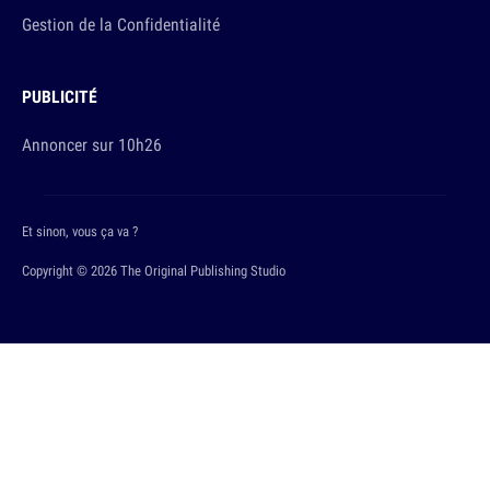
Gestion de la Confidentialité
PUBLICITÉ
Annoncer sur 10h26
Et sinon, vous ça va ?
Copyright © 2026 The Original Publishing Studio