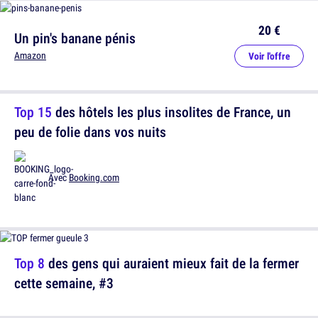
20 €
Un pin's banane pénis
Amazon
Voir l'offre
Top 15
des hôtels les plus insolites de France, un
peu de folie dans vos nuits
Avec
Booking.com
Top 8
des gens qui auraient mieux fait de la fermer
cette semaine, #3