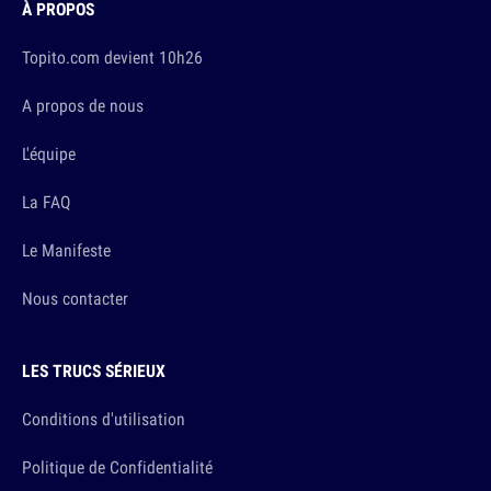
À PROPOS
Topito.com devient 10h26
A propos de nous
L'équipe
La FAQ
Le Manifeste
Nous contacter
LES TRUCS SÉRIEUX
Conditions d'utilisation
Politique de Confidentialité