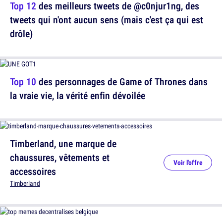
Top 12
des meilleurs tweets de @c0njur1ng, des
tweets qui n'ont aucun sens (mais c'est ça qui est
drôle)
Top 10
des personnages de Game of Thrones dans
la vraie vie, la vérité enfin dévoilée
Timberland, une marque de
chaussures, vêtements et
Voir l'offre
accessoires
Timberland