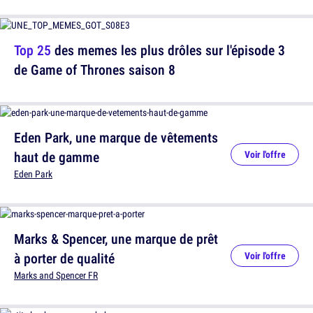
Top 25
des memes les plus drôles sur l'épisode 3
de Game of Thrones saison 8
Eden Park, une marque de vêtements
haut de gamme
Voir l'offre
Eden Park
Marks & Spencer, une marque de prêt
à porter de qualité
Voir l'offre
Marks and Spencer FR