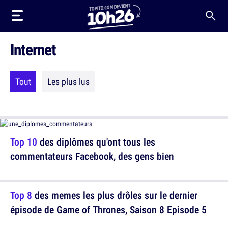
Internet
Tout
Les plus lus
Top 10
des diplômes qu'ont tous les
commentateurs Facebook, des gens bien
Top 8
des memes les plus drôles sur le dernier
épisode de Game of Thrones, Saison 8 Episode 5