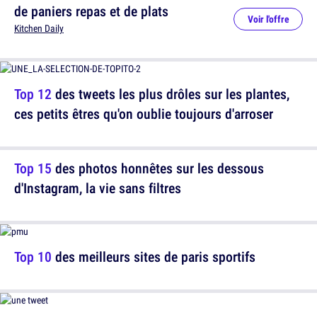
de paniers repas et de plats
Voir l'offre
Kitchen Daily
Top 12
des tweets les plus drôles sur les plantes,
ces petits êtres qu'on oublie toujours d'arroser
Top 15
des photos honnêtes sur les dessous
d'Instagram, la vie sans filtres
Top 10
des meilleurs sites de paris sportifs