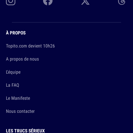
À PROPOS
Topito.com devient 10h26
A propos de nous
L'équipe
La FAQ
Le Manifeste
Nous contacter
LES TRUCS SÉRIEUX