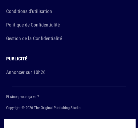
Conditions d'utilisation
Politique de Confidentialité
Gestion de la Confidentialité
PUBLICITÉ
Annoncer sur 10h26
Et sinon, vous ça va ?
Copyright © 2026 The Original Publishing Studio