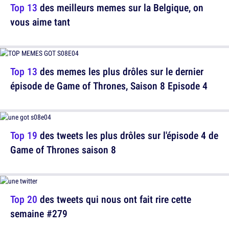
Top 13
des meilleurs memes sur la Belgique, on
vous aime tant
Top 13
des memes les plus drôles sur le dernier
épisode de Game of Thrones, Saison 8 Episode 4
Top 19
des tweets les plus drôles sur l'épisode 4 de
Game of Thrones saison 8
Top 20
des tweets qui nous ont fait rire cette
semaine #279