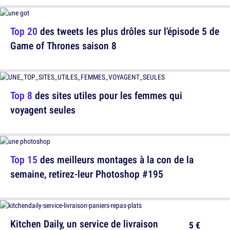
Top 20
des tweets les plus drôles sur l'épisode 5 de
Game of Thrones saison 8
Top 8
des sites utiles pour les femmes qui
voyagent seules
Top 15
des meilleurs montages à la con de la
semaine, retirez-leur Photoshop #195
Kitchen Daily, un service de livraison
5 €