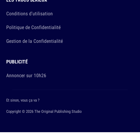
Conditions d'utilisation
Politique de Confidentialité
Gestion de la Confidentialité
PUBLICITÉ
Annoncer sur 10h26
Et sinon, vous ça va ?
Copyright © 2026 The Original Publishing Studio