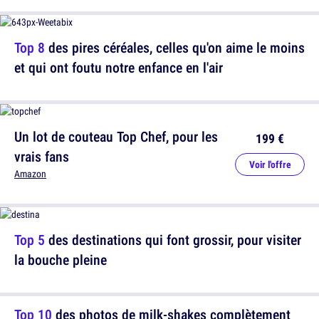
Top 8
des pires céréales, celles qu'on aime le moins
et qui ont foutu notre enfance en l'air
Un lot de couteau Top Chef, pour les
199 €
vrais fans
Voir l'offre
Amazon
Top 5
des destinations qui font grossir, pour visiter
la bouche pleine
Top 10
des photos de milk-shakes complètement