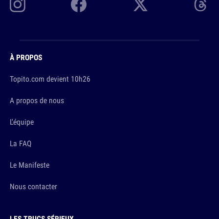
À PROPOS
Topito.com devient 10h26
A propos de nous
L'équipe
La FAQ
Le Manifeste
Nous contacter
LES TRUCS SÉRIEUX