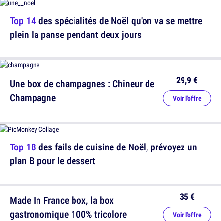
Top 14
des spécialités de Noël qu'on va se mettre
plein la panse pendant deux jours
29,9 €
Une box de champagnes : Chineur de
Champagne
Voir l'offre
Top 18
des fails de cuisine de Noël, prévoyez un
plan B pour le dessert
35 €
Made In France box, la box
gastronomique 100% tricolore
Voir l'offre