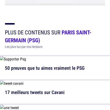
PLUS DE CONTENUS SUR
PARIS SAINT-
GERMAIN (PSG)
Les plus lus par nos lecteurs
50 preuves que tu aimes vraiment le PSG
17 meilleurs tweets sur Cavani