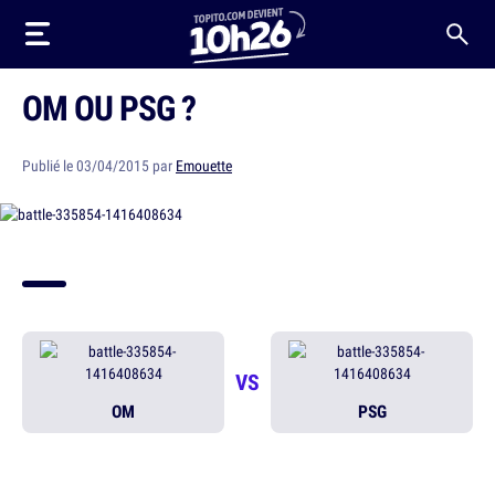
OM OU PSG ?
Publié le 03/04/2015 par
Emouette
VS
OM
PSG