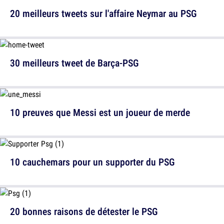
20 meilleurs tweets sur l'affaire Neymar au PSG
30 meilleurs tweet de Barça-PSG
10 preuves que Messi est un joueur de merde
10 cauchemars pour un supporter du PSG
20 bonnes raisons de détester le PSG