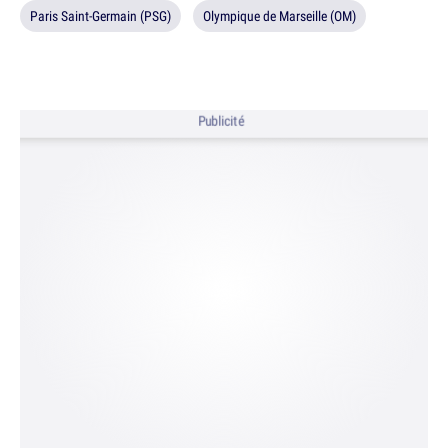
Paris Saint-Germain (PSG)
Olympique de Marseille (OM)
Publicité