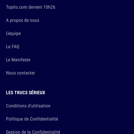
Topito.com devient 10h26
A propos de nous
L'équipe
La FAQ
Le Manifeste
Nous contacter
LES TRUCS SÉRIEUX
Conditions d'utilisation
Politique de Confidentialité
Gestion de la Confidentialité