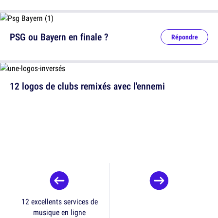
PSG ou Bayern en finale ?
Répondre
12 logos de clubs remixés avec l'ennemi
12 excellents services de
musique en ligne