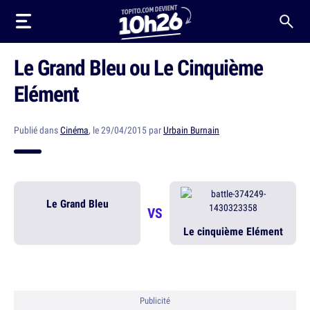
Le Grand Bleu ou Le Cinquième
Elément
Publié dans
Cinéma
, le 29/04/2015 par
Urbain Burnain
Le Grand Bleu
VS
Le cinquième Elément
Publicité