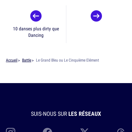
10 danses plus dirty que
Dancing
Accueil
Battle
Le Grand Bleu ou Le Cinquième Elément
SUIS-NOUS SUR
LES RÉSEAUX