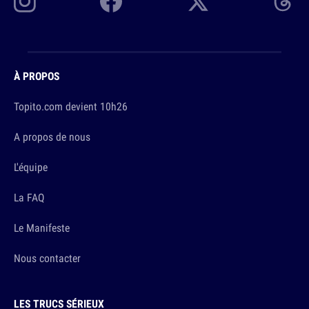
À PROPOS
Topito.com devient 10h26
A propos de nous
L'équipe
La FAQ
Le Manifeste
Nous contacter
LES TRUCS SÉRIEUX