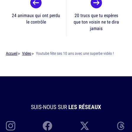
24 animaux qui ont perdu
20 trucs que tu espères
le contrôle
que ton voisin ne te dira
jamais
Accueil
Video
Youtube fête ses 10 ans avec une superbe vidéo !
SUIS-NOUS SUR
LES RÉSEAUX