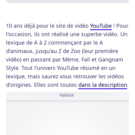
10 ans déjà pour le site de vidéo
YouTube
! Pour
l'occasion, ils ont réalisé une superbe vidéo. Un
lexique de A à 2 commençant par le A
d'animaux, jusqu'au Z de Zoo (leur première
vidéo) en passant par Mème, Fail et Gangnam
Style. Tout l'univers YouTube résumé en un
lexique, mais saurez vous retrouver les vidéos
d'origines. Elles sont toutes
dans la description
.
Publicité