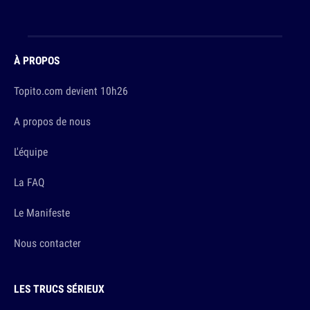
À PROPOS
Topito.com devient 10h26
A propos de nous
L'équipe
La FAQ
Le Manifeste
Nous contacter
LES TRUCS SÉRIEUX