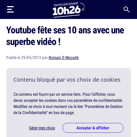
Youtube fête ses 10 ans avec une
superbe vidéo !
Publié le 29/05/2015 par
Romain D Moostik
Contenu bloqué par vos choix de cookies
Ce contenu est fourni par un service tiers. Pour l'afficher, vous
devez accepter les cookies dans vos paramètres de confidentialité.
Modifiez ce choix à tout moment via le lien "Paramètres de Gestion
de la Confidentialité" en bas de page.
Gérer mes choix
Accepter & afficher