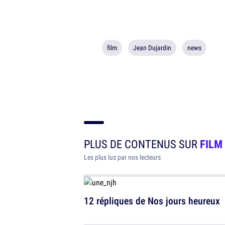
film
Jean Dujardin
news
PLUS DE CONTENUS SUR
FILM
Les plus lus par nos lecteurs
12 répliques de Nos jours heureux