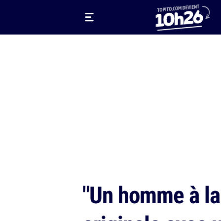
"Un homme à la