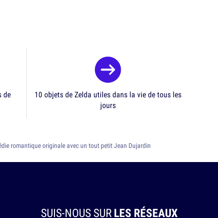
s de
10 objets de Zelda utiles dans la vie de tous les
jours
die romantique originale avec un tout petit Jean Dujardin
SUIS-NOUS SUR
LES RÉSEAUX