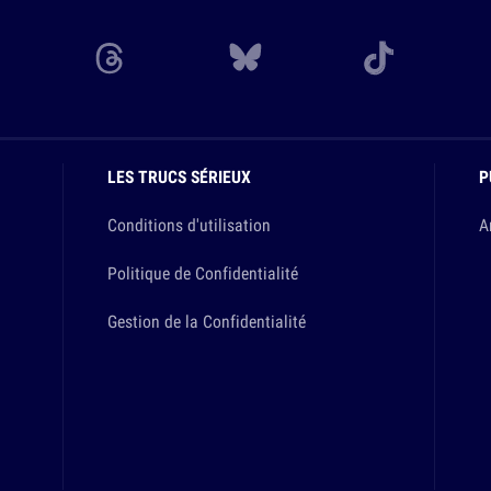
LES TRUCS SÉRIEUX
P
Conditions d'utilisation
A
Politique de Confidentialité
Gestion de la Confidentialité