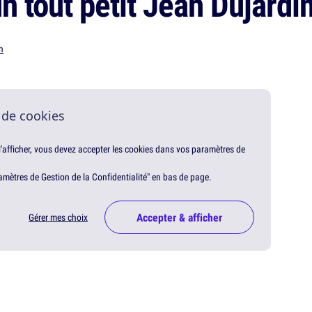
n tout petit Jean Dujardi
n
 de cookies
 l'afficher, vous devez accepter les cookies dans vos paramètres de
amètres de Gestion de la Confidentialité" en bas de page.
Accepter & afficher
Gérer mes choix