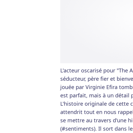
L'acteur oscarisé pour "The A
séducteur, père fier et bienve
jouée par Virginie Efira tomb
est parfait, mais à un détail p
L'histoire originale de cette
attendrit tout en nous rappe
se mettre au travers d'une h
(#sentiments). Il sort dans le