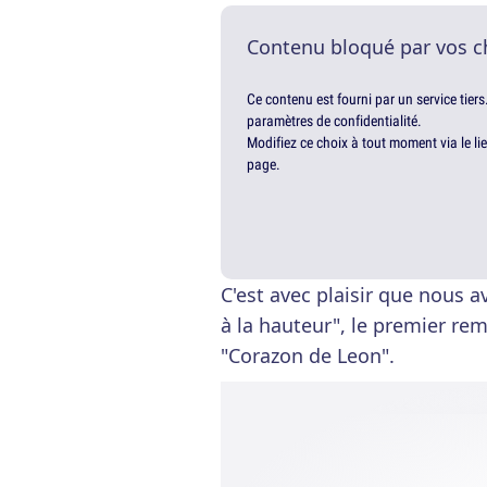
Contenu bloqué par vos c
Ce contenu est fourni par un service tiers
paramètres de confidentialité.
Modifiez ce choix à tout moment via le li
page.
C'est avec plaisir que nous 
à la hauteur", le premier re
"Corazon de Leon".