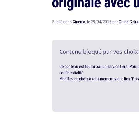
originale avec u
Publié dans
Cinéma
, le 29/04/2016 par
Chloe Cetra
Contenu bloqué par vos choix
Ce contenu est fourni par un service tiers. Pour
confidentialité.
Modifiez ce choix à tout moment via le lien "Par