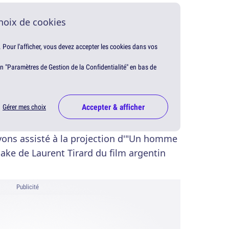
hoix de cookies
. Pour l'afficher, vous devez accepter les cookies dans vos
en "Paramètres de Gestion de la Confidentialité" en bas de
Accepter & afficher
Gérer mes choix
avons assisté à la projection d'"Un homme
make de Laurent Tirard du film argentin
Publicité