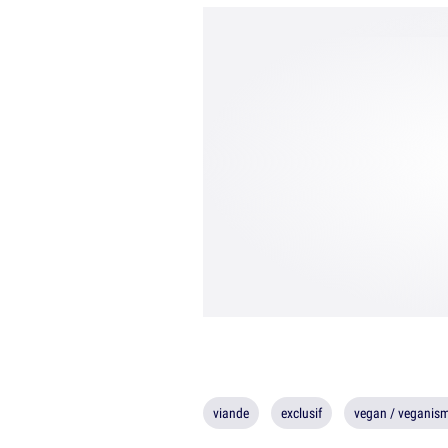
viande
exclusif
vegan / veganis