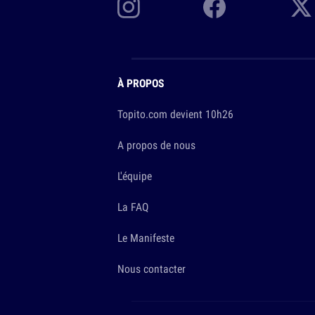
À PROPOS
Topito.com devient 10h26
A propos de nous
L'équipe
La FAQ
Le Manifeste
Nous contacter