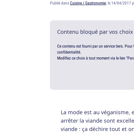
Publié dans
Cuisine / Gastronomie
, le 14/04/2017 
Contenu bloqué par vos choix
Ce contenu est fourni par un service tiers. Pour
confidentialité.
Modifiez ce choix à tout moment via le lien "Par
La mode est au véganisme, 
arrêter la viande sont excelle
viande : ça déchire tout et 