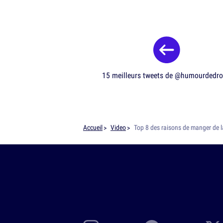
15 meilleurs tweets de @humourdedro
Accueil
Video
Top 8 des raisons de manger de l