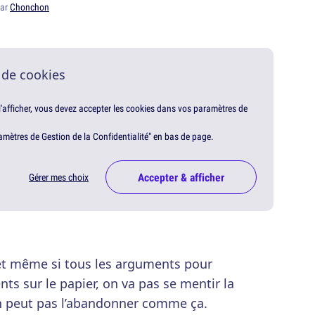
par
Chonchon
 de cookies
 l'afficher, vous devez accepter les cookies dans vos paramètres de
amètres de Gestion de la Confidentialité" en bas de page.
Accepter & afficher
Gérer mes choix
et même si tous les arguments pour
nts sur le papier, on va pas se mentir la
on peut pas l’abandonner comme ça.