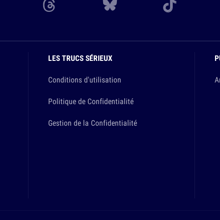
LES TRUCS SÉRIEUX
P
Conditions d'utilisation
A
Politique de Confidentialité
Gestion de la Confidentialité