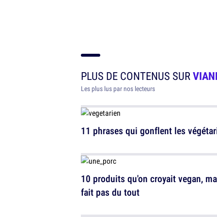
PLUS DE CONTENUS SUR
VIAN
Les plus lus par nos lecteurs
11 phrases qui gonflent les végétar
10 produits qu'on croyait vegan, ma
fait pas du tout