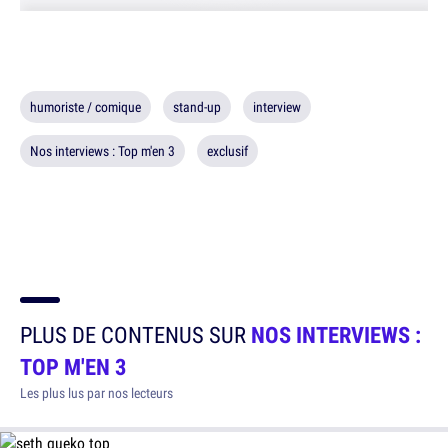
humoriste / comique
stand-up
interview
Nos interviews : Top m'en 3
exclusif
PLUS DE CONTENUS SUR
NOS INTERVIEWS :
TOP M'EN 3
Les plus lus par nos lecteurs