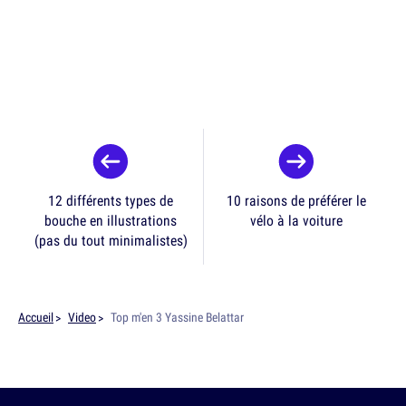
12 différents types de
10 raisons de préférer le
bouche en illustrations
vélo à la voiture
(pas du tout minimalistes)
Accueil
Video
Top m'en 3 Yassine Belattar