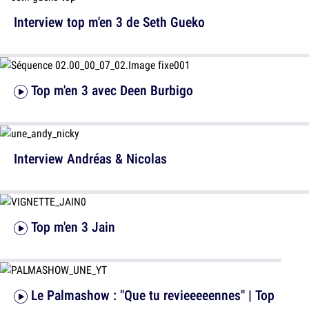
Interview top m'en 3 de Seth Gueko
Top m'en 3 avec Deen Burbigo
Interview Andréas & Nicolas
Top m'en 3 Jain
Le Palmashow : "Que tu revieeeeennes" | Top