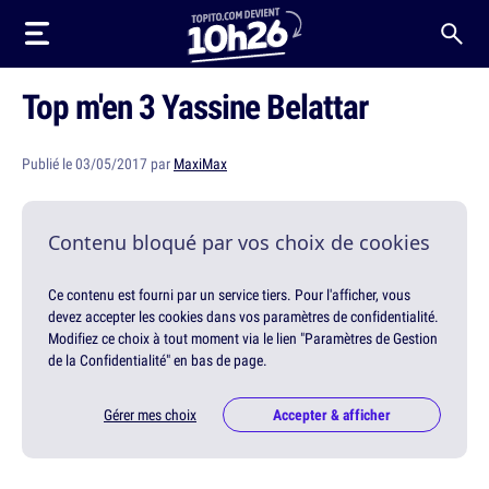
Top m'en 3 Yassine Belattar
Publié le 03/05/2017 par
MaxiMax
Contenu bloqué par vos choix de cookies
Ce contenu est fourni par un service tiers. Pour l'afficher, vous
devez accepter les cookies dans vos paramètres de confidentialité.
Modifiez ce choix à tout moment via le lien "Paramètres de Gestion
de la Confidentialité" en bas de page.
Gérer mes choix
Accepter & afficher