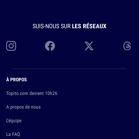
SUIS-NOUS SUR
LES RÉSEAUX
À PROPOS
Topito.com devient 10h26
A propos de nous
L'équipe
La FAQ