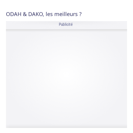
ODAH & DAKO, les meilleurs ?
Publicité