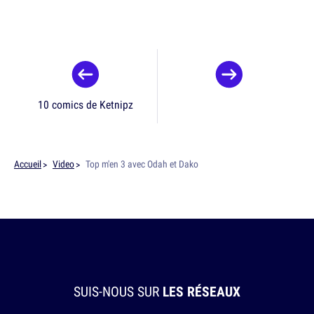
10 comics de Ketnipz
Accueil
Video
Top m'en 3 avec Odah et Dako
SUIS-NOUS SUR
LES RÉSEAUX