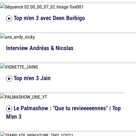
Top m'en 3 avec Deen Burbigo
Interview Andréas & Nicolas
Top m'en 3 Jain
Le Palmashow : "Que tu revieeeeennes" | Top
M'en 3