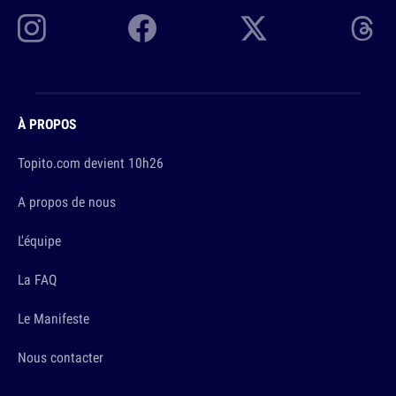
À PROPOS
Topito.com devient 10h26
A propos de nous
L'équipe
La FAQ
Le Manifeste
Nous contacter