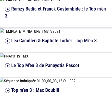
Ramzy Bedia et Franck Gastambide : le Top m'en
3
Lea Camilleri & Baptiste Lorber : Top M'en 3
Le Top M'en 3 de Panayotis Pascot
Top m'en 3 : Max Boublil