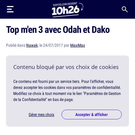
Top m'en 3 avec Odah et Dako
Publié dans
Nawak
, le 24/07/2017 par
MaxiMax
Contenu bloqué par vos choix de cookies
Ce contenu est fourni par un service tiers. Pour l'afficher, vous
devez accepter les cookies dans vos paramètres de confidentialité.
Modifiez ce choix à tout moment via le lien "Paramètres de Gestion
de la Confidentialité" en bas de page.
Gérer mes choix
Accepter & afficher