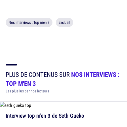
Nos interviews : Top m'en 3
exclusif
PLUS DE CONTENUS SUR
NOS INTERVIEWS :
TOP M'EN 3
Les plus lus par nos lecteurs
Interview top m'en 3 de Seth Gueko