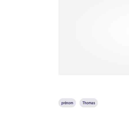
prénom
Thomas