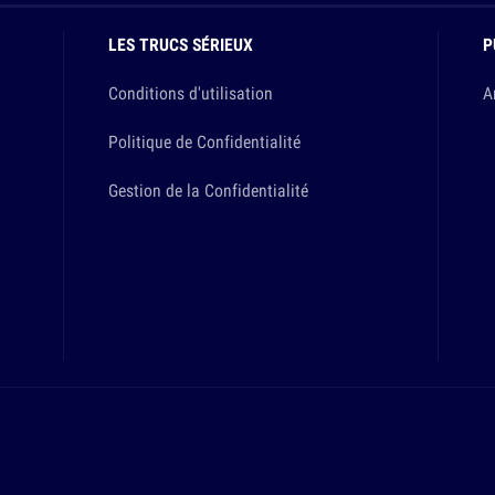
LES TRUCS SÉRIEUX
P
Conditions d'utilisation
A
Politique de Confidentialité
Gestion de la Confidentialité