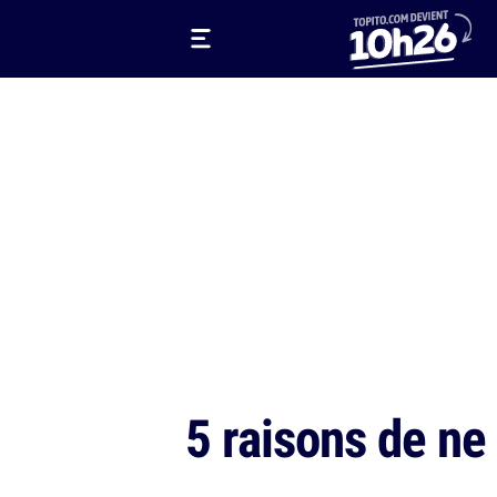
5 raisons de ne