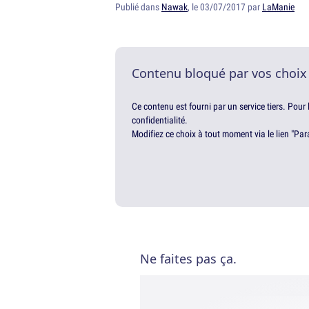
Publié dans
Nawak
, le 03/07/2017 par
LaManie
Contenu bloqué par vos choix
Ce contenu est fourni par un service tiers. Pour
confidentialité.
Modifiez ce choix à tout moment via le lien "Par
Ne faites pas ça.