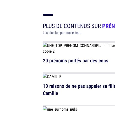
PLUS DE CONTENUS SUR
PRÉ
Les plus lus par nos lecteurs
20 prénoms portés par des cons
10 raisons de ne pas appeler sa fill
Camille