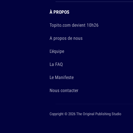
À PROPOS
Topito.com devient 10h26
A propos de nous
L'équipe
La FAQ
Le Manifeste
Nous contacter
Copyright © 2026 The Original Publishing Studio