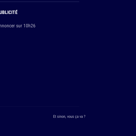
UBLICITÉ
nnoncer sur 10h26
Et sinon, vous ça va ?