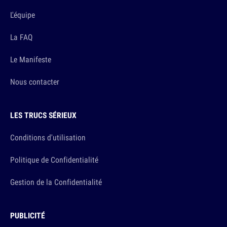
L'équipe
La FAQ
Le Manifeste
Nous contacter
LES TRUCS SÉRIEUX
Conditions d'utilisation
Politique de Confidentialité
Gestion de la Confidentialité
PUBLICITÉ