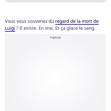
Vous vous souvenez du
regard de la mort de
Luigi
? Il existe. En vrai. Et ça glace le sang.
Publicité