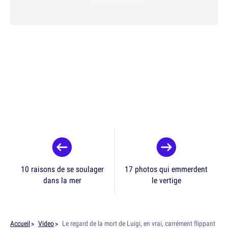
10 raisons de se soulager
17 photos qui emmerdent
dans la mer
le vertige
Accueil
Video
Le regard de la mort de Luigi, en vrai, carrément flippant