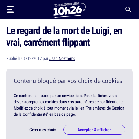
Le regard de la mort de Luigi, en
vrai, carrément flippant
Publié le 06/12/2017 par
Jean Nostromo
Contenu bloqué par vos choix de cookies
Ce contenu est fourni par un service tiers. Pour l'afficher, vous
devez accepter les cookies dans vos paramètres de confidentialité.
Modifiez ce choix à tout moment via le lien "Paramètres de Gestion
de la Confidentialité" en bas de page.
Gérer mes choix
Accepter & afficher