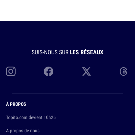
SUIS-NOUS SUR
LES RÉSEAUX
À PROPOS
Topito.com devient 10h26
A propos de nous