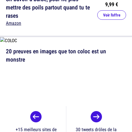
9,99 €
mettre des poils partout quand tu te
rases
Voir l'offre
Amazon
20 preuves en images que ton coloc est un
monstre
+15 meilleurs sites de
30 tweets drôles de la