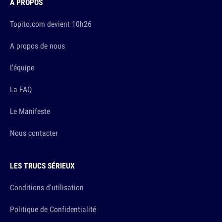
À PROPOS
Topito.com devient 10h26
A propos de nous
L'équipe
La FAQ
Le Manifeste
Nous contacter
LES TRUCS SÉRIEUX
Conditions d'utilisation
Politique de Confidentialité