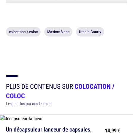
colocation / coloc
Maxime Blanc
Urbain Courty
PLUS DE CONTENUS SUR
COLOCATION /
COLOC
Les plus lus par nos lecteurs
Un décapsuleur lanceur de capsules,
14,99 €