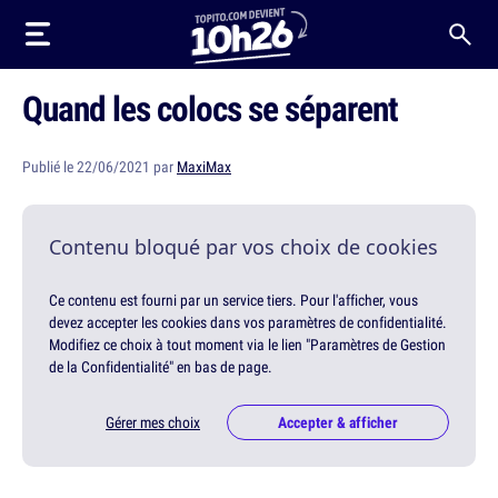
Quand les colocs se séparent
Publié le 22/06/2021 par
MaxiMax
Contenu bloqué par vos choix de cookies
Ce contenu est fourni par un service tiers. Pour l'afficher, vous
devez accepter les cookies dans vos paramètres de confidentialité.
Modifiez ce choix à tout moment via le lien "Paramètres de Gestion
de la Confidentialité" en bas de page.
Gérer mes choix
Accepter & afficher