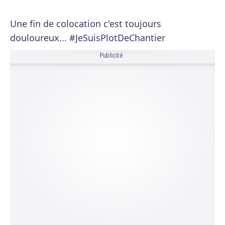
Une fin de colocation c'est toujours
douloureux... #JeSuisPlotDeChantier
Publicité