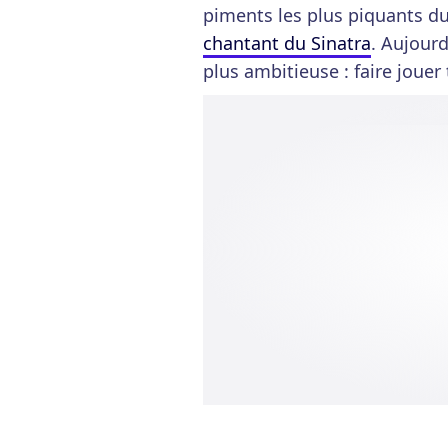
piments les plus piquants 
chantant du Sinatra
. Aujourd
plus ambitieuse : faire jouer