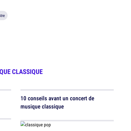
tre
QUE CLASSIQUE
10 conseils avant un concert de
musique classique