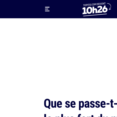
Que se passe-t-