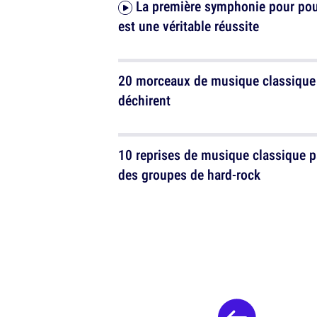
La première symphonie pour poulet
est une véritable réussite
20 morceaux de musique classique
déchirent
10 reprises de musique classique p
des groupes de hard-rock