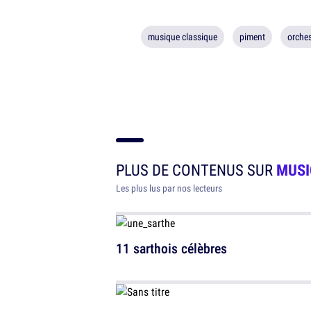
musique classique
piment
orches
PLUS DE CONTENUS SUR
MUSI
Les plus lus par nos lecteurs
11 sarthois célèbres