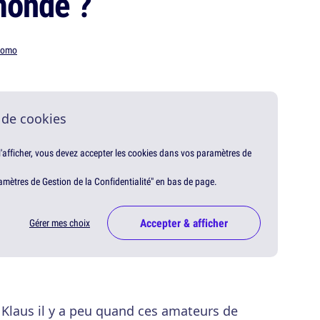
 monde ?
romo
 de cookies
 l'afficher, vous devez accepter les cookies dans vos paramètres de
amètres de Gestion de la Confidentialité" en bas de page.
Accepter & afficher
Gérer mes choix
i Klaus il y a peu quand ces amateurs de