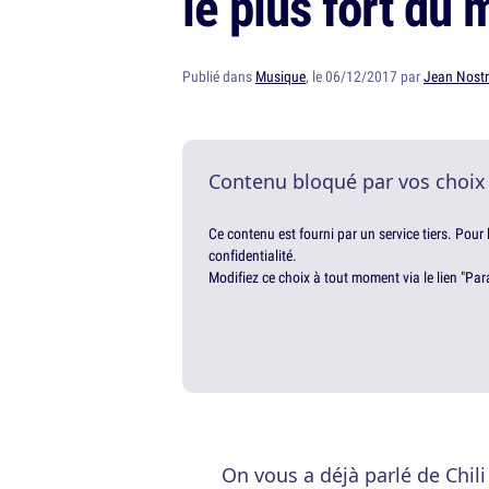
le plus fort du
Publié dans
Musique
, le 06/12/2017 par
Jean Nost
Contenu bloqué par vos choix
Ce contenu est fourni par un service tiers. Pour
confidentialité.
Modifiez ce choix à tout moment via le lien "Par
On vous a déjà parlé de Chil