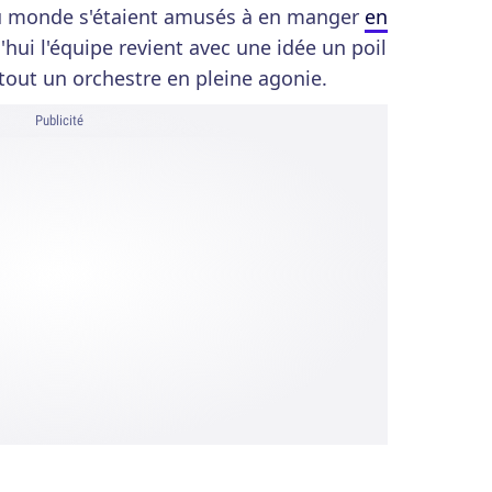
du monde s'étaient amusés à en manger
en
'hui l'équipe revient avec une idée un poil
 tout un orchestre en pleine agonie.
Publicité