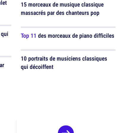
15 morceaux de musique classique
massacrés par des chanteurs pop
 qui
Top 11
des morceaux de piano difficiles
10 portraits de musiciens classiques
ar
qui décoiffent