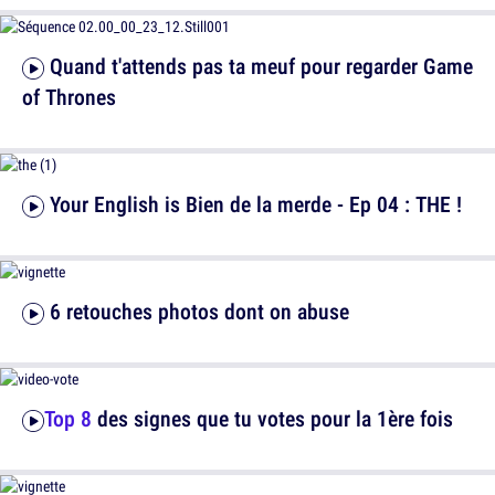
Quand t'attends pas ta meuf pour regarder Game
of Thrones
Your English is Bien de la merde - Ep 04 : THE !
6 retouches photos dont on abuse
Top 8
des signes que tu votes pour la 1ère fois