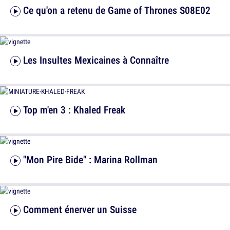
Ce qu'on a retenu de Game of Thrones S08E02
Les Insultes Mexicaines à Connaître
Top m'en 3 : Khaled Freak
"Mon Pire Bide" : Marina Rollman
Comment énerver un Suisse