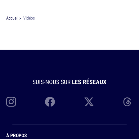
Accueil
Vidéos
SUIS-NOUS SUR
LES RÉSEAUX
À PROPOS