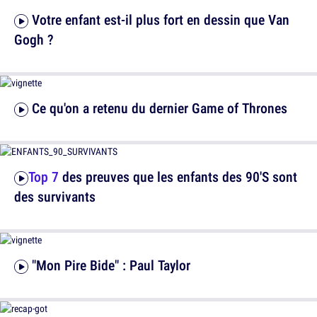
Votre enfant est-il plus fort en dessin que Van
Gogh ?
Ce qu'on a retenu du dernier Game of Thrones
Top 7
des preuves que les enfants des 90'S sont
des survivants
"Mon Pire Bide" : Paul Taylor