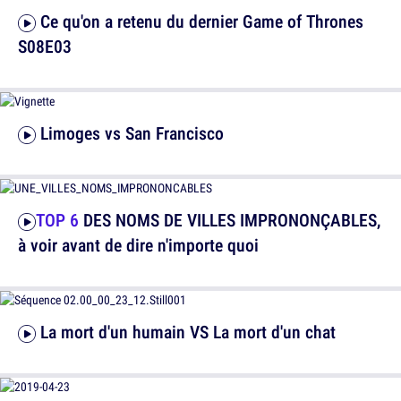
Ce qu'on a retenu du dernier Game of Thrones
S08E03
Limoges vs San Francisco
TOP 6
DES NOMS DE VILLES IMPRONONÇABLES,
à voir avant de dire n'importe quoi
La mort d'un humain VS La mort d'un chat