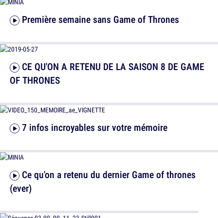
Première semaine sans Game of Thrones
CE QU'ON A RETENU DE LA SAISON 8 DE GAME
OF THRONES
7 infos incroyables sur votre mémoire
Ce qu'on a retenu du dernier Game of thrones
(ever)