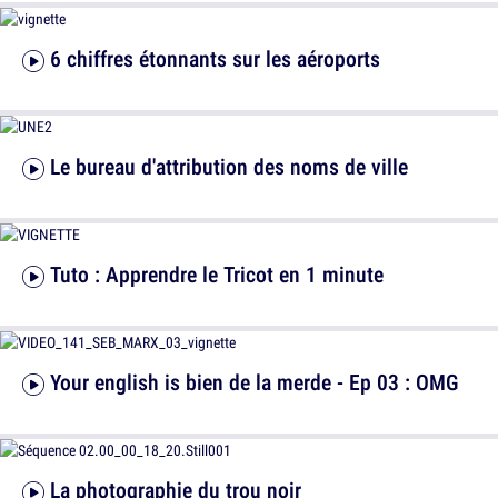
6 chiffres étonnants sur les aéroports
Le bureau d'attribution des noms de ville
Tuto : Apprendre le Tricot en 1 minute
Your english is bien de la merde - Ep 03 : OMG
La photographie du trou noir