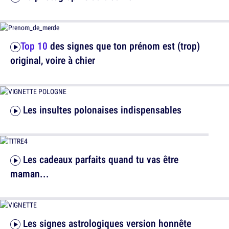
Top 10
des signes que ton prénom est (trop)
original, voire à chier
Les insultes polonaises indispensables
Les cadeaux parfaits quand tu vas être
maman...
Les signes astrologiques version honnête