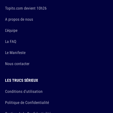
Topito.com devient 10h26
A propos de nous
L'équipe
La FAQ
Le Manifeste
Nous contacter
LES TRUCS SÉRIEUX
Conditions d'utilisation
Politique de Confidentialité