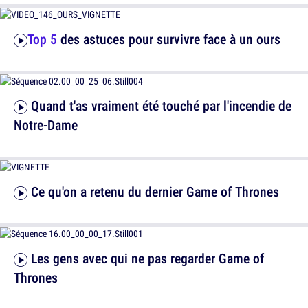
Top 5
des astuces pour survivre face à un ours
Quand t'as vraiment été touché par l'incendie de
Notre-Dame
Ce qu'on a retenu du dernier Game of Thrones
Les gens avec qui ne pas regarder Game of
Thrones