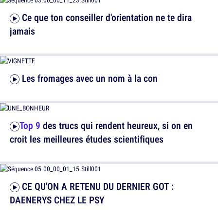
Ce que ton conseiller d'orientation ne te dira
jamais
Les fromages avec un nom à la con
Top 9
des trucs qui rendent heureux, si on en
croit les meilleures études scientifiques
CE QU'ON A RETENU DU DERNIER GOT :
DAENERYS CHEZ LE PSY