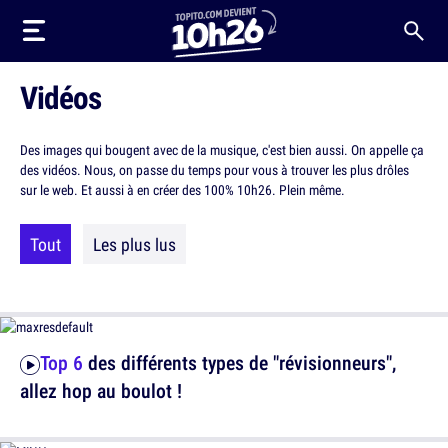
Vidéos
Des images qui bougent avec de la musique, c'est bien aussi. On appelle ça
des vidéos. Nous, on passe du temps pour vous à trouver les plus drôles
sur le web. Et aussi à en créer des 100% 10h26. Plein même.
Tout
Les plus lus
Top 6
des différents types de "révisionneurs",
allez hop au boulot !