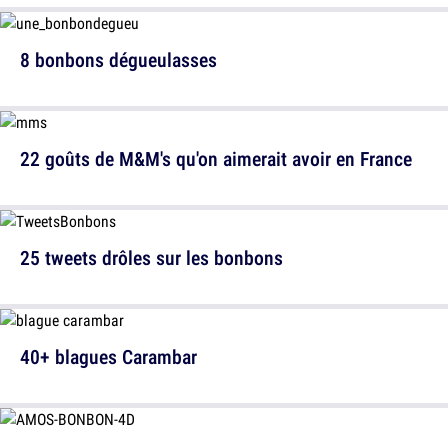
8 bonbons dégueulasses
22 goûts de M&M's qu'on aimerait avoir en France
25 tweets drôles sur les bonbons
40+ blagues Carambar