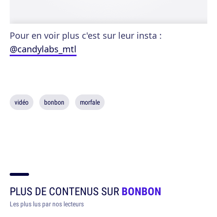
Pour en voir plus c'est sur leur insta :
@candylabs_mtl
vidéo
bonbon
morfale
PLUS DE CONTENUS SUR
BONBON
Les plus lus par nos lecteurs