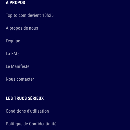
À PROPOS
Topito.com devient 10h26
A propos de nous
L'équipe
La FAQ
Le Manifeste
Nous contacter
LES TRUCS SÉRIEUX
Conditions d'utilisation
Politique de Confidentialité