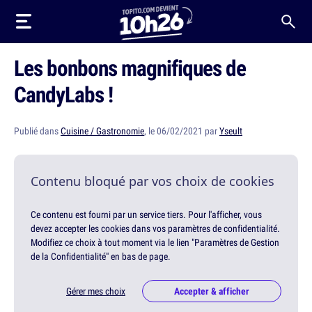
Les bonbons magnifiques de
CandyLabs !
Publié dans
Cuisine / Gastronomie
, le 06/02/2021 par
Yseult
Contenu bloqué par vos choix de cookies
Ce contenu est fourni par un service tiers. Pour l'afficher, vous
devez accepter les cookies dans vos paramètres de confidentialité.
Modifiez ce choix à tout moment via le lien "Paramètres de Gestion
de la Confidentialité" en bas de page.
Gérer mes choix
Accepter & afficher