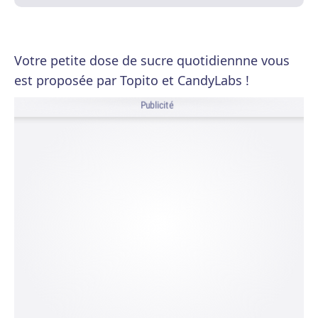
Votre petite dose de sucre quotidiennne vous
est proposée par Topito et CandyLabs !
Publicité