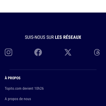
SUIS-NOUS SUR
LES RÉSEAUX
À PROPOS
Topito.com devient 10h26
A propos de nous