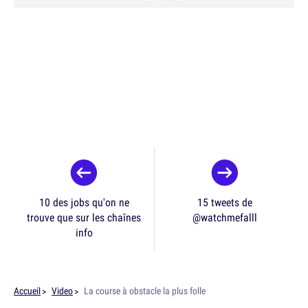
10 des jobs qu'on ne
15 tweets de
trouve que sur les chaînes
@watchmefalll
info
Accueil
Video
La course à obstacle la plus folle