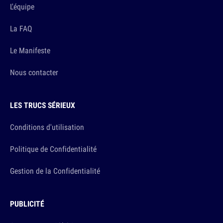
L'équipe
La FAQ
Le Manifeste
Nous contacter
LES TRUCS SÉRIEUX
Conditions d'utilisation
Politique de Confidentialité
Gestion de la Confidentialité
PUBLICITÉ