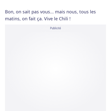
Bon, on sait pas vous... mais nous, tous les
matins, on fait ça. Vive le Chili !
Publicité