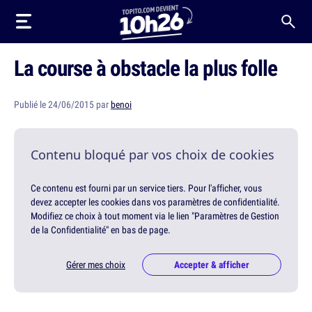
La course à obstacle la plus folle
Publié le 24/06/2015 par
benoi
Contenu bloqué par vos choix de cookies
Ce contenu est fourni par un service tiers. Pour l'afficher, vous
devez accepter les cookies dans vos paramètres de confidentialité.
Modifiez ce choix à tout moment via le lien "Paramètres de Gestion
de la Confidentialité" en bas de page.
Gérer mes choix
Accepter & afficher