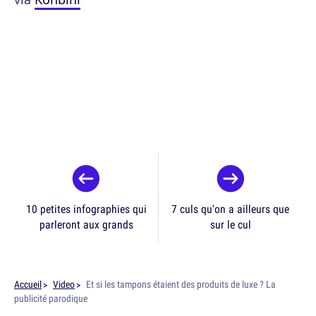
10 petites infographies qui
7 culs qu'on a ailleurs que
parleront aux grands
sur le cul
Accueil
Video
Et si les tampons étaient des produits de luxe ? La
publicité parodique