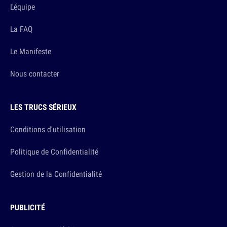
L'équipe
La FAQ
Le Manifeste
Nous contacter
LES TRUCS SÉRIEUX
Conditions d'utilisation
Politique de Confidentialité
Gestion de la Confidentialité
PUBLICITÉ