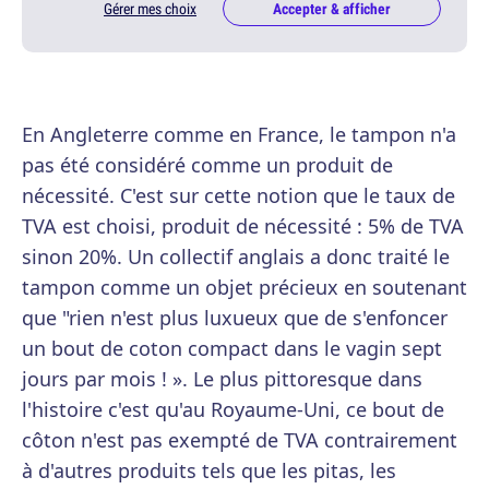
Gérer mes choix
Accepter & afficher
En Angleterre comme en France, le tampon n'a
pas été considéré comme un produit de
nécessité. C'est sur cette notion que le taux de
TVA est choisi, produit de nécessité : 5% de TVA
sinon 20%. Un collectif anglais a donc traité le
tampon comme un objet précieux en soutenant
que "rien n'est plus luxueux que de s'enfoncer
un bout de coton compact dans le vagin sept
jours par mois ! ». Le plus pittoresque dans
l'histoire c'est qu'au Royaume-Uni, ce bout de
côton n'est pas exempté de TVA contrairement
à d'autres produits tels que les pitas, les