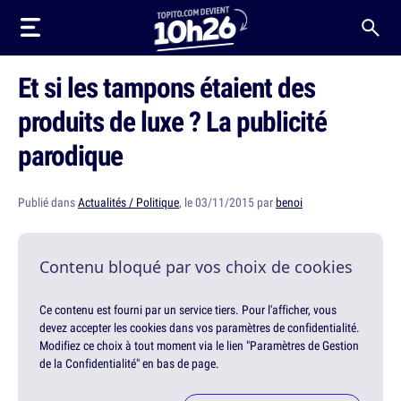
Et si les tampons étaient des
produits de luxe ? La publicité
parodique
Publié dans
Actualités / Politique
, le 03/11/2015 par
benoi
Contenu bloqué par vos choix de cookies
Ce contenu est fourni par un service tiers. Pour l'afficher, vous
devez accepter les cookies dans vos paramètres de confidentialité.
Modifiez ce choix à tout moment via le lien "Paramètres de Gestion
de la Confidentialité" en bas de page.