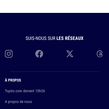
SUIS-NOUS SUR
LES RÉSEAUX
À PROPOS
Topito.com devient 10h26
A propos de nous