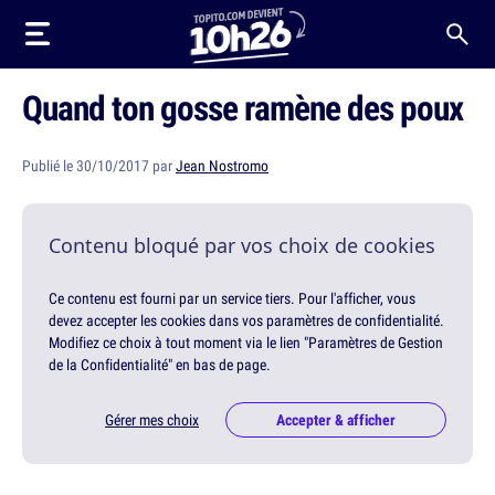
Quand ton gosse ramène des poux
Publié le 30/10/2017 par
Jean Nostromo
Contenu bloqué par vos choix de cookies
Ce contenu est fourni par un service tiers. Pour l'afficher, vous
devez accepter les cookies dans vos paramètres de confidentialité.
Modifiez ce choix à tout moment via le lien "Paramètres de Gestion
de la Confidentialité" en bas de page.
Gérer mes choix
Accepter & afficher