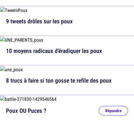
9 tweets drôles sur les poux
10 moyens radicaux d'éradiquer les poux
8 trucs à faire si ton gosse te refile des poux
Poux OU Puces ?
Répondre