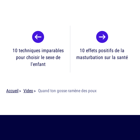
10 techniques imparables
10 effets positifs de la
pour choisir le sexe de
masturbation sur la santé
l'enfant
Accueil
Video
Quand ton gosse ramène des poux