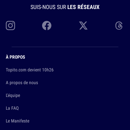
SUIS-NOUS SUR
LES RÉSEAUX
À PROPOS
Topito.com devient 10h26
A propos de nous
L'équipe
La FAQ
Le Manifeste