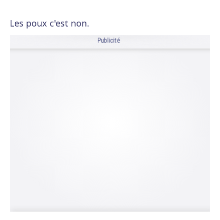
Les poux c'est non.
Publicité