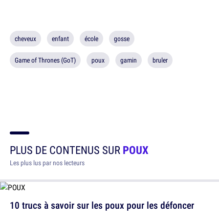
cheveux
enfant
école
gosse
Game of Thrones (GoT)
poux
gamin
bruler
PLUS DE CONTENUS SUR
POUX
Les plus lus par nos lecteurs
10 trucs à savoir sur les poux pour les défoncer