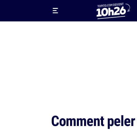
Comment peler 