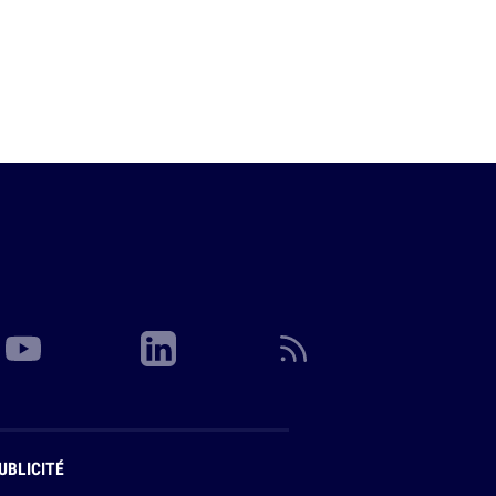
UBLICITÉ