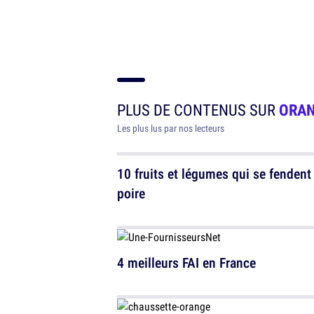
PLUS DE CONTENUS SUR
ORA
Les plus lus par nos lecteurs
10 fruits et légumes qui se fendent 
poire
4 meilleurs FAI en France