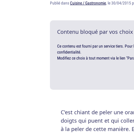
Publié dans
Cuisine / Gastronomie
, le 30/04/2015 
Contenu bloqué par vos choix
Ce contenu est fourni par un service tiers. Pour
confidentialité.
Modifiez ce choix à tout moment via le lien "Par
C'est chiant de peler une ora
doigts qui puent et qui coll
à la peler de cette manière. 