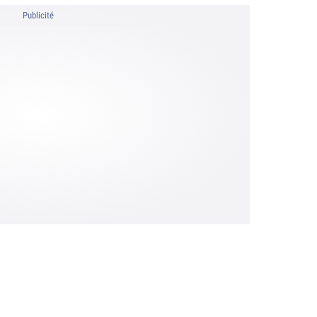
Publicité