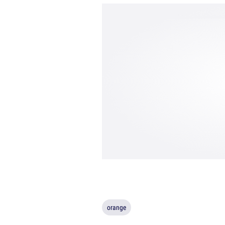
orange