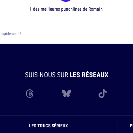
1 des meilleures punchlines de Romain
 rapidement ?
SUIS-NOUS SUR
LES RÉSEAUX
LES TRUCS SÉRIEUX
P