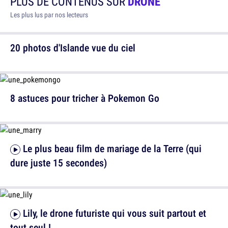
PLUS DE CONTENUS SUR
DRONE
Les plus lus par nos lecteurs
20 photos d'Islande vue du ciel
8 astuces pour tricher à Pokemon Go
Le plus beau film de mariage de la Terre (qui
dure juste 15 secondes)
Lily, le drone futuriste qui vous suit partout et
tout seul !