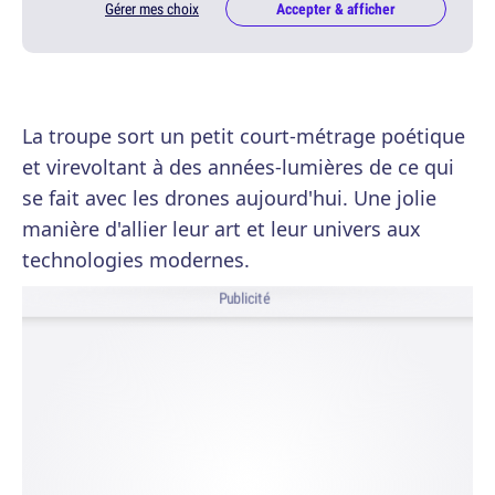
Gérer mes choix
Accepter & afficher
La troupe sort un petit court-métrage poétique
et virevoltant à des années-lumières de ce qui
se fait avec les drones aujourd'hui. Une jolie
manière d'allier leur art et leur univers aux
technologies modernes.
Publicité