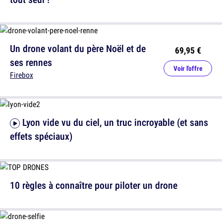
Un drone volant du père Noël et de
69,95 €
ses rennes
Voir l'offre
Firebox
Lyon vide vu du ciel, un truc incroyable (et sans
effets spéciaux)
10 règles à connaître pour piloter un drone