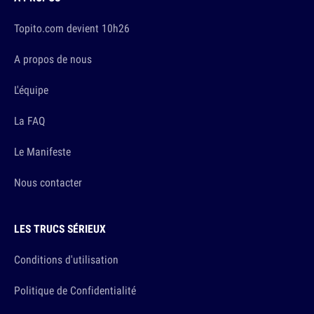
Topito.com devient 10h26
A propos de nous
L'équipe
La FAQ
Le Manifeste
Nous contacter
LES TRUCS SÉRIEUX
Conditions d'utilisation
Politique de Confidentialité