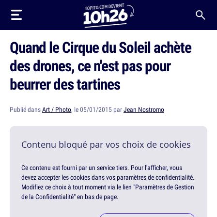
Quand le Cirque du Soleil achète
des drones, ce n'est pas pour
beurrer des tartines
Publié dans
Art / Photo
, le 05/01/2015 par
Jean Nostromo
Contenu bloqué par vos choix de cookies
Ce contenu est fourni par un service tiers. Pour l'afficher, vous
devez accepter les cookies dans vos paramètres de confidentialité.
Modifiez ce choix à tout moment via le lien "Paramètres de Gestion
de la Confidentialité" en bas de page.