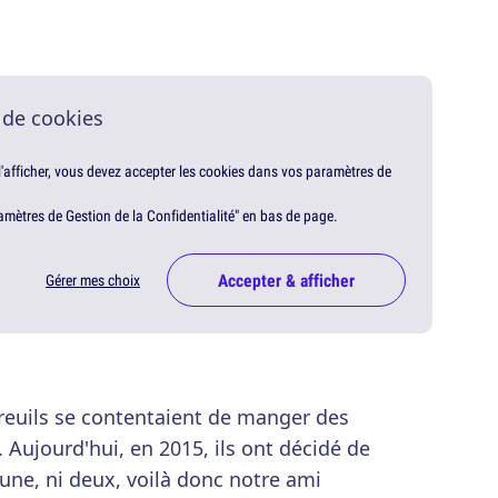
 de cookies
 l'afficher, vous devez accepter les cookies dans vos paramètres de
amètres de Gestion de la Confidentialité" en bas de page.
Accepter & afficher
Gérer mes choix
cureuils se contentaient de manger des
 Aujourd'hui, en 2015, ils ont décidé de
 une, ni deux, voilà donc notre ami