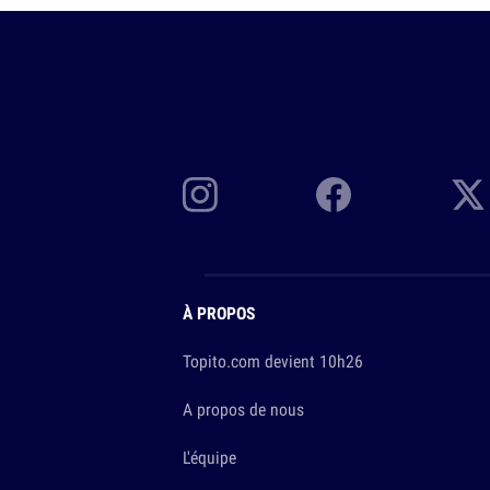
À PROPOS
Topito.com devient 10h26
A propos de nous
L'équipe