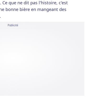
 Ce que ne dit pas l'histoire, c'est
e une bonne bière en mangeant des
.
Publicité