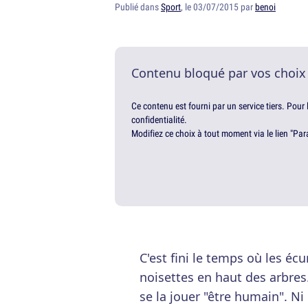
Publié dans
Sport
, le 03/07/2015 par
benoi
Contenu bloqué par vos choix
Ce contenu est fourni par un service tiers. Pour
confidentialité.
Modifiez ce choix à tout moment via le lien "Par
C'est fini le temps où les é
noisettes en haut des arbres.
se la jouer "être humain". Ni