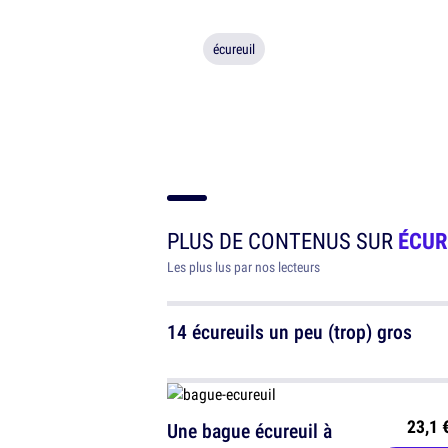
écureuil
PLUS DE CONTENUS SUR
ÉCUR
Les plus lus par nos lecteurs
14 écureuils un peu (trop) gros
23,1 
Une bague écureuil à