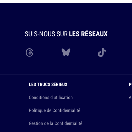
SUIS-NOUS SUR
LES RÉSEAUX
LES TRUCS SÉRIEUX
P
Conditions d'utilisation
A
Politique de Confidentialité
Gestion de la Confidentialité