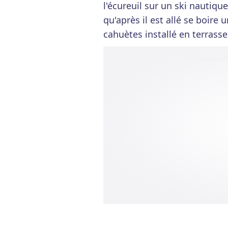
l'écureuil sur un ski nautique.
qu'après il est allé se boir
cahuètes installé en terrasse