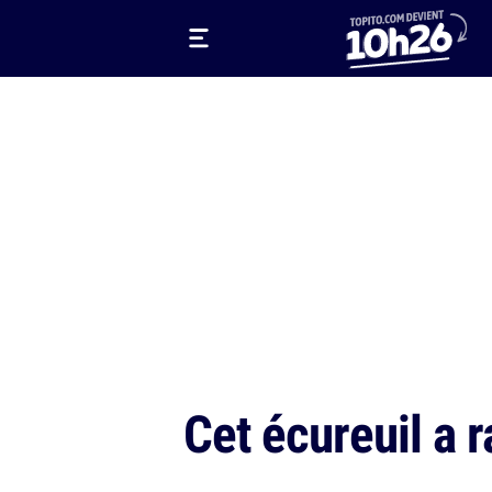
Cet écureuil a r