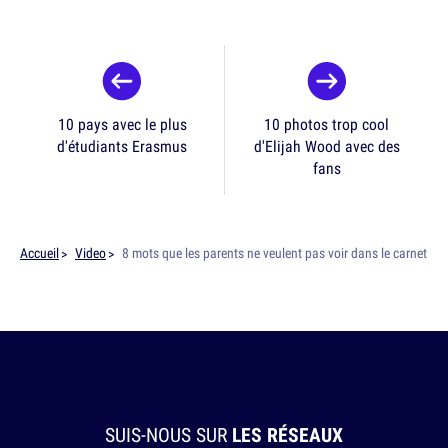
10 pays avec le plus
10 photos trop cool
d'étudiants Erasmus
d'Elijah Wood avec des
fans
Accueil
Video
8 mots que les parents ne veulent pas voir dans le carnet
SUIS-NOUS SUR
LES RÉSEAUX