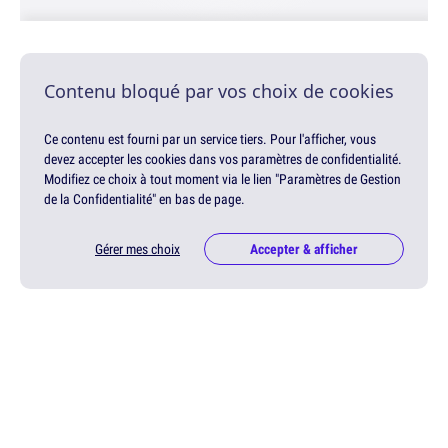
Contenu bloqué par vos choix de cookies
Ce contenu est fourni par un service tiers. Pour l'afficher, vous
devez accepter les cookies dans vos paramètres de confidentialité.
Modifiez ce choix à tout moment via le lien "Paramètres de Gestion
de la Confidentialité" en bas de page.
Gérer mes choix
Accepter & afficher