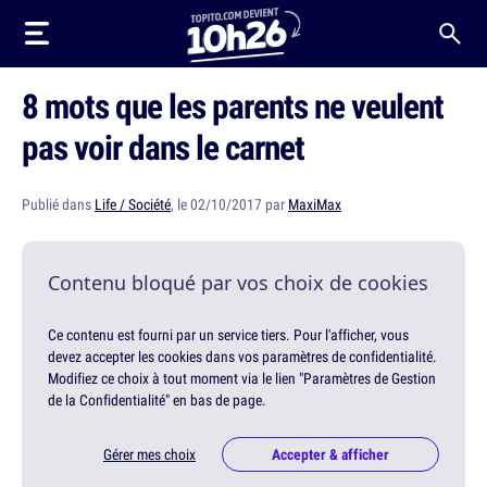
8 mots que les parents ne veulent
pas voir dans le carnet
Publié dans
Life / Société
, le 02/10/2017 par
MaxiMax
Contenu bloqué par vos choix de cookies
Ce contenu est fourni par un service tiers. Pour l'afficher, vous
devez accepter les cookies dans vos paramètres de confidentialité.
Modifiez ce choix à tout moment via le lien "Paramètres de Gestion
de la Confidentialité" en bas de page.
Gérer mes choix
Accepter & afficher