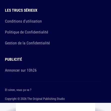
LES TRUCS SÉRIEUX
Conditions d'utilisation
Politique de Confidentialité
Gestion de la Confidentialité
PUBLICITÉ
Annoncer sur 10h26
Et sinon, vous ça va ?
Copyright © 2026 The Original Publishing Studio