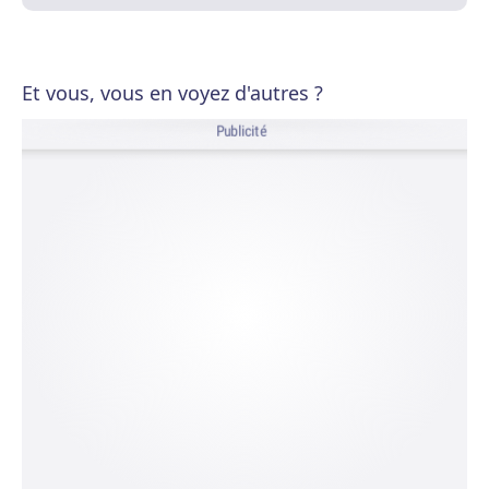
Et vous, vous en voyez d'autres ?
Publicité