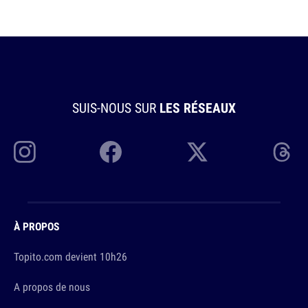
SUIS-NOUS SUR
LES RÉSEAUX
À PROPOS
Topito.com devient 10h26
A propos de nous