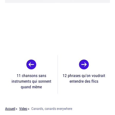
11 chansons sans
12 phrases qu'on voudrait
instruments qui sonnent
entendre des flics
quand même
Accueil
Video
Canards, canards everywhere