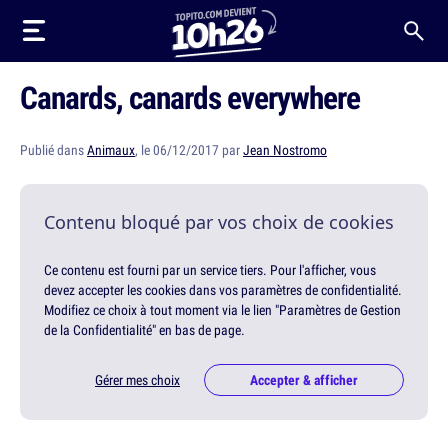
Canards, canards everywhere
Publié dans
Animaux
, le 06/12/2017 par
Jean Nostromo
Contenu bloqué par vos choix de cookies
Ce contenu est fourni par un service tiers. Pour l'afficher, vous
devez accepter les cookies dans vos paramètres de confidentialité.
Modifiez ce choix à tout moment via le lien "Paramètres de Gestion
de la Confidentialité" en bas de page.
Gérer mes choix
Accepter & afficher