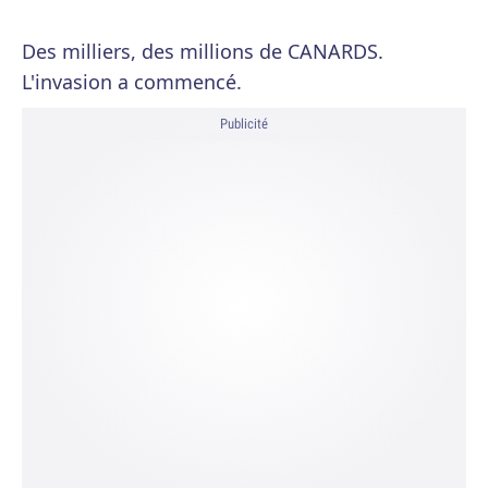
Des milliers, des millions de CANARDS.
L'invasion a commencé.
Publicité