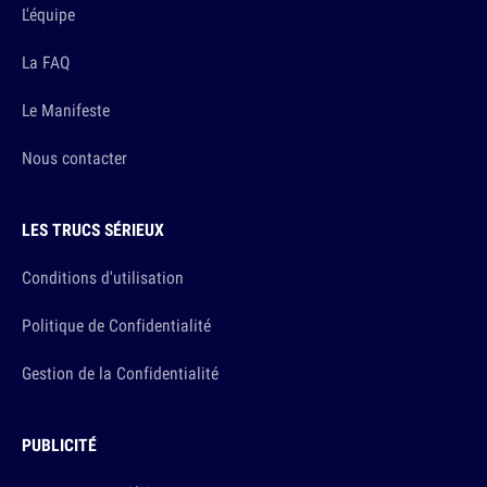
L'équipe
La FAQ
Le Manifeste
Nous contacter
LES TRUCS SÉRIEUX
Conditions d'utilisation
Politique de Confidentialité
Gestion de la Confidentialité
PUBLICITÉ